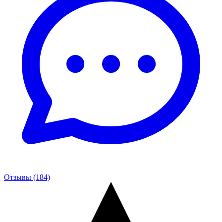
Отзывы (184)