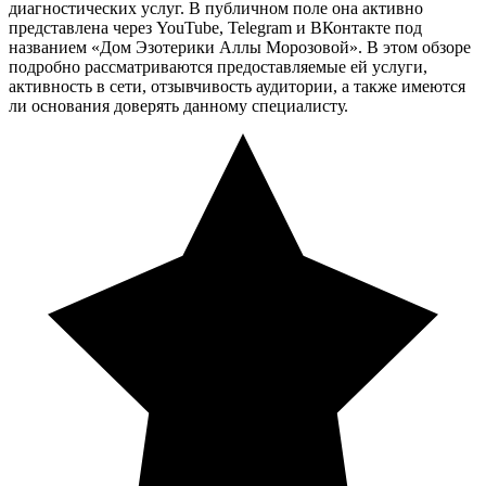
диагностических услуг. В публичном поле она активно
представлена через YouTube, Telegram и ВКонтакте под
названием «Дом Эзотерики Аллы Морозовой». В этом обзоре
подробно рассматриваются предоставляемые ей услуги,
активность в сети, отзывчивость аудитории, а также имеются
ли основания доверять данному специалисту.