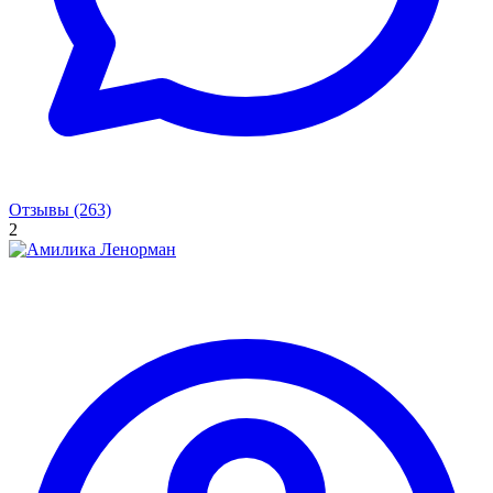
Отзывы (263)
2