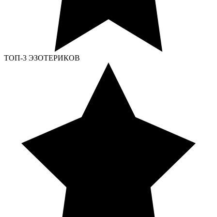
ТОП-3 ЭЗОТЕРИКОВ