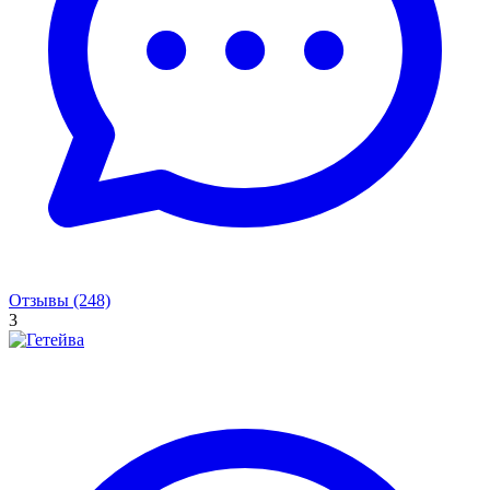
Отзывы (248)
3