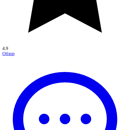
4.9
Обзор