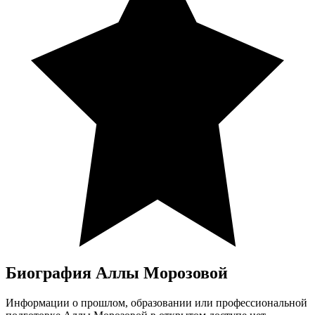
Биография Аллы Морозовой
Информации о прошлом, образовании или профессиональной