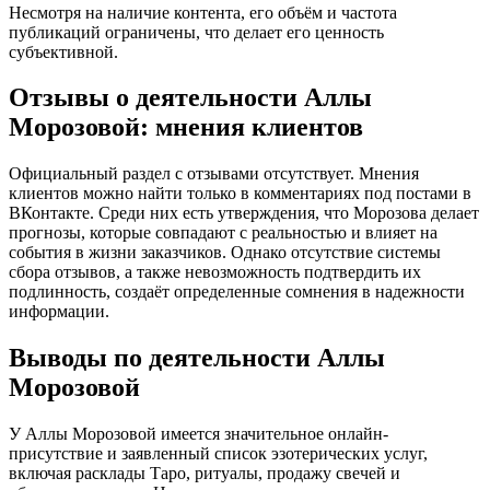
Несмотря на наличие контента, его объём и частота
публикаций ограничены, что делает его ценность
субъективной.
Отзывы о деятельности Аллы
Морозовой: мнения клиентов
Официальный раздел с отзывами отсутствует. Мнения
клиентов можно найти только в комментариях под постами в
ВКонтакте. Среди них есть утверждения, что Морозова делает
прогнозы, которые совпадают с реальностью и влияет на
события в жизни заказчиков. Однако отсутствие системы
сбора отзывов, а также невозможность подтвердить их
подлинность, создаёт определенные сомнения в надежности
информации.
Выводы по деятельности Аллы
Морозовой
У Аллы Морозовой имеется значительное онлайн-
присутствие и заявленный список эзотерических услуг,
включая расклады Таро, ритуалы, продажу свечей и