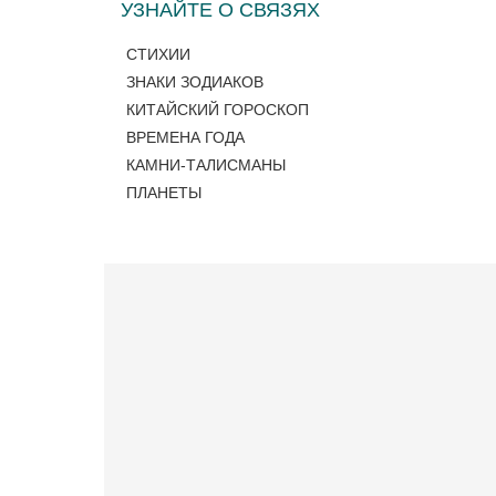
УЗНАЙТЕ О СВЯЗЯХ
СТИХИИ
ЗНАКИ ЗОДИАКОВ
КИТАЙСКИЙ ГОРОСКОП
ВРЕМЕНА ГОДА
КАМНИ-ТАЛИСМАНЫ
ПЛАНЕТЫ