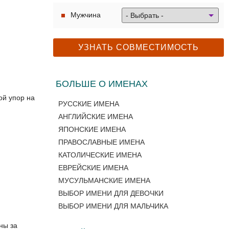
Мужчина
БОЛЬШЕ О ИМЕНАХ
ой упор на
РУССКИЕ ИМЕНА
АНГЛИЙСКИЕ ИМЕНА
ЯПОНСКИЕ ИМЕНА
ПРАВОСЛАВНЫЕ ИМЕНА
КАТОЛИЧЕСКИЕ ИМЕНА
ЕВРЕЙСКИЕ ИМЕНА
МУСУЛЬМАНСКИЕ ИМЕНА
ВЫБОР ИМЕНИ ДЛЯ ДЕВОЧКИ
ВЫБОР ИМЕНИ ДЛЯ МАЛЬЧИКА
ны за