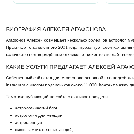
БИОГРАФИЯ АЛЕКСЕЯ АГАФОНОВА
Агафонов Алексей совмещает несколько ролей: он астролог, муз
Практикует с заявленного 2001 года, презентует себя как актив
количество подтверждённых откликов от клиентов не даёт возм
КАКИЕ УСЛУГИ ПРЕДЛАГАЕТ АЛЕКСЕЙ АГАФ
Собственный сайт стал для Агафонова основной площадкой для
Instagram с числом подписчиков около 11 000. Контент между 
Тематика публикаций на сайте охватывает разделы:
астрологический блог;
астрология для женщин;
астрофэншуй;
жизнь замечательных людей;