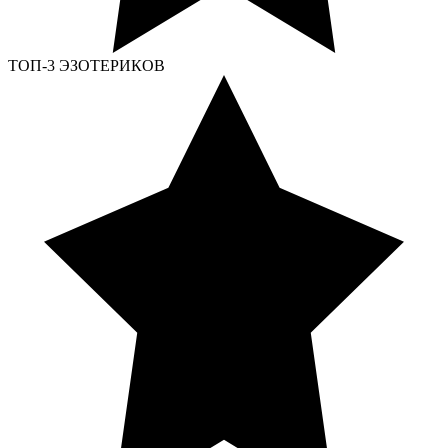
ТОП-3 ЭЗОТЕРИКОВ