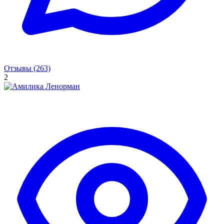
Отзывы (263)
2