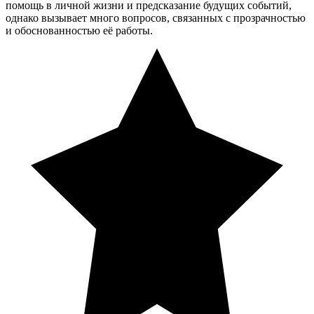
помощь в личной жизни и предсказание будущих событий,
однако вызывает много вопросов, связанных с прозрачностью
и обоснованностью её работы.