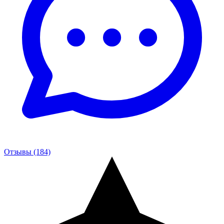
Отзывы (184)