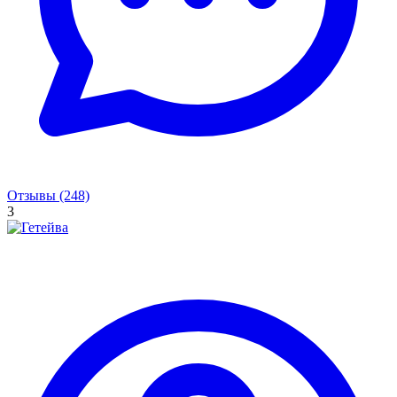
Отзывы (248)
3