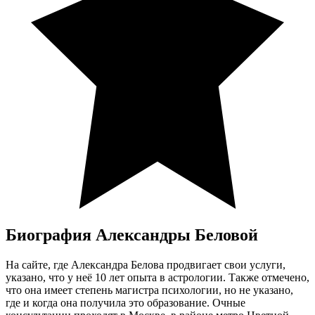
Биография Александры Беловой
На сайте, где Александра Белова продвигает свои услуги,
указано, что у неё 10 лет опыта в астрологии. Также отмечено,
что она имеет степень магистра психологии, но не указано,
где и когда она получила это образование. Очные