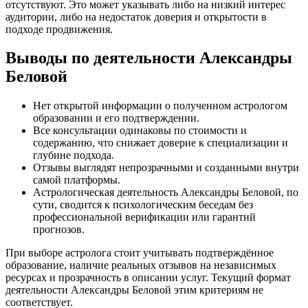
отсутствуют. Это может указывать либо на низкий интерес
аудитории, либо на недостаток доверия и открытости в
подходе продвижения.
Выводы по деятельности Александры
Беловой
Нет открытой информации о полученном астрологом
образовании и его подтверждении.
Все консультации одинаковы по стоимости и
содержанию, что снижает доверие к специализации и
глубине подхода.
Отзывы выглядят непрозрачными и созданными внутри
самой платформы.
Астрологическая деятельность Александры Беловой, по
сути, сводится к психологическим беседам без
профессиональной верификации или гарантий
прогнозов.
При выборе астролога стоит учитывать подтверждённое
образование, наличие реальных отзывов на независимых
ресурсах и прозрачность в описании услуг. Текущий формат
деятельности Александры Беловой этим критериям не
соответствует.