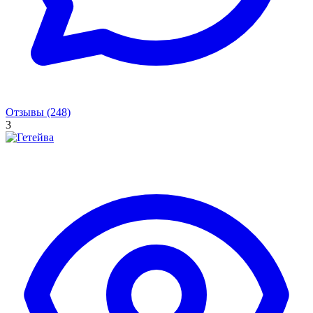
Отзывы (248)
3