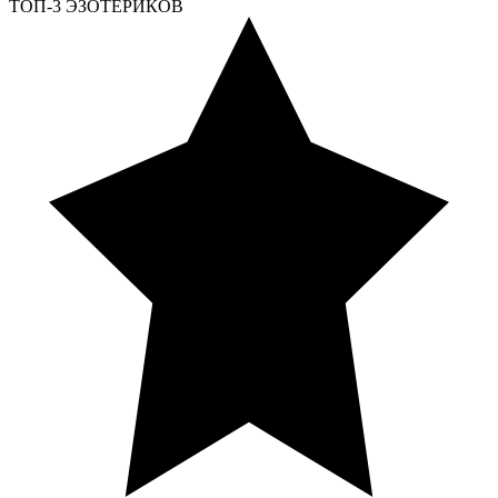
ТОП-3 ЭЗОТЕРИКОВ