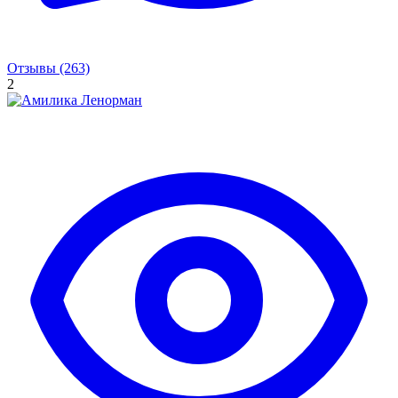
Отзывы (263)
2