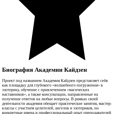
Биография Академии Кайдзен
Проект под названием Академия Кайдзен представляет себя
как площадку для глубокого «волшебного погружения» в
эзотерику, обучение с привлечением «магических
наставников», а также консультации, направленные на
получение ответов на любые вопросы. В рамках своей
деятельности академия обещает практические занятия, мастер-
классы с участием целителей, ангелов и эзотериков, но
конкретные имена и профессиональный опыт преподавателей