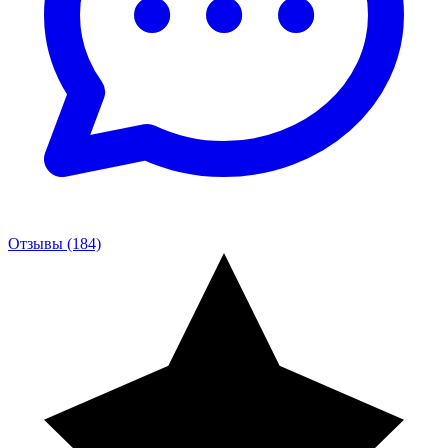
Отзывы (184)