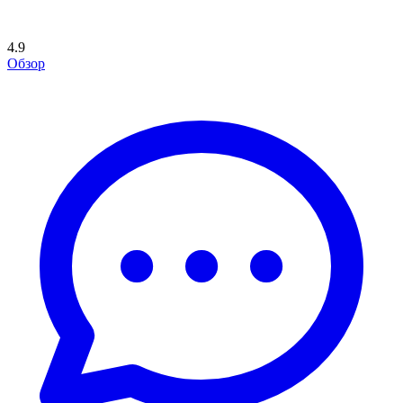
4.9
Обзор