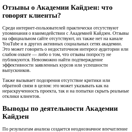
Отзывы о Академии Кайдзен: что
говорят клиенты?
Среди интернет-пользователей практически отсутствуют
упоминания о взаимодействии с Академией Кайдзен. Отзывы
на официальном сайте отсутствуют, их также нет на канале
YouTube и в других активных социальных сетях академии.
Это может говорить о недостаточном интересе аудитории или
слабом охвате — либо о том, что отзывы попросту не
публикуются. Невозможно найти подтверждение
эффективности заявленных курсов или успешности
выпускников.
Также вызывает подозрения отсутствие критики или
обратной связи в целом: это может указывать как на
нераскрученность проекта, так и на попытки скрыть реальные
отклики клиентов.
Выводы по деятельности Академии
Кайдзен
По результатам анализа создается неоднозначное впечатление