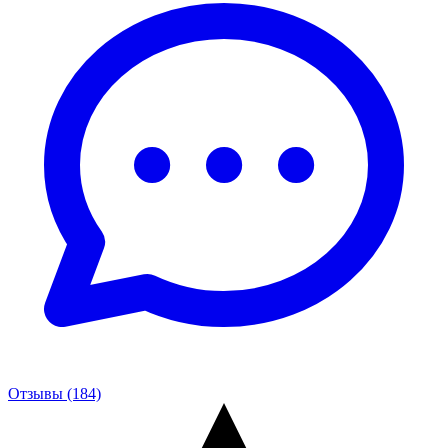
Отзывы (184)