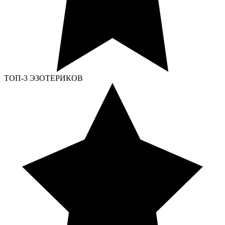
ТОП-3 ЭЗОТЕРИКОВ