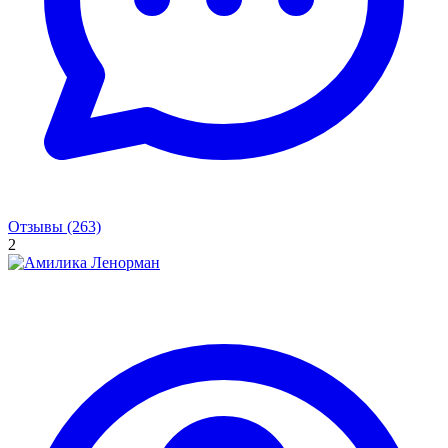
Отзывы (263)
2