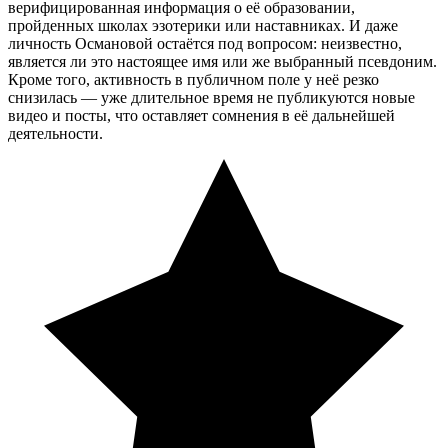
верифицированная информация о её образовании,
пройденных школах эзотерики или наставниках. И даже
личность Османовой остаётся под вопросом: неизвестно,
является ли это настоящее имя или же выбранный псевдоним.
Кроме того, активность в публичном поле у неё резко
снизилась — уже длительное время не публикуются новые
видео и посты, что оставляет сомнения в её дальнейшей
деятельности.