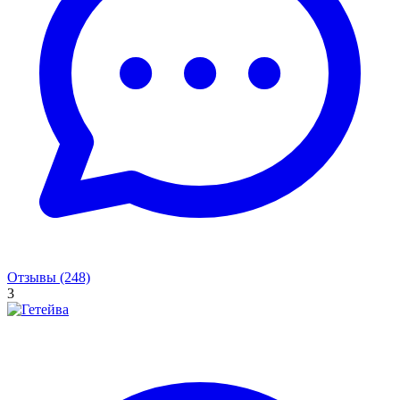
Отзывы (248)
3