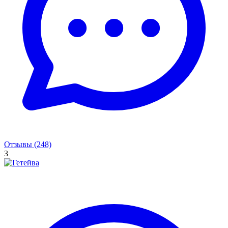
Отзывы (248)
3