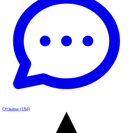
Отзывы (184)