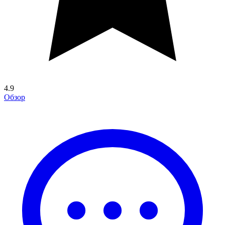
4.9
Обзор