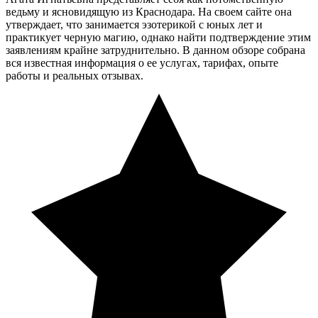
ведьму и ясновидящую из Краснодара. На своем сайте она
утверждает, что занимается эзотерикой с юных лет и
практикует черную магию, однако найти подтверждение этим
заявлениям крайне затруднительно. В данном обзоре собрана
вся известная информация о ее услугах, тарифах, опыте
работы и реальных отзывах.