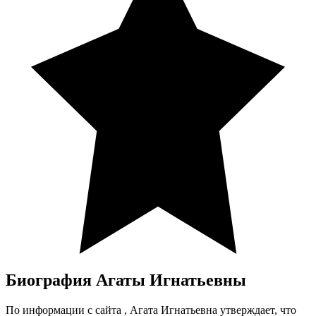
Биография Агаты Игнатьевны
По информации с сайта , Агата Игнатьевна утверждает, что