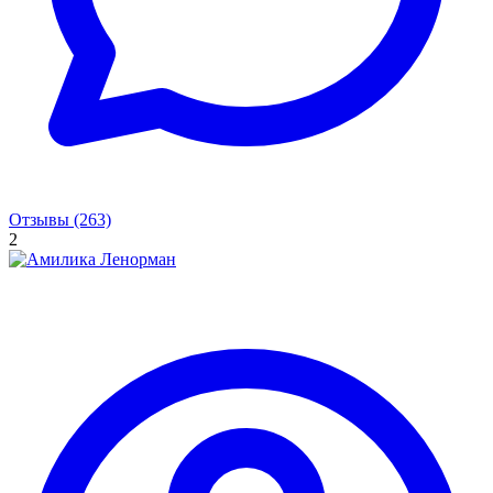
Отзывы (263)
2