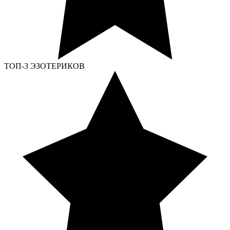
ТОП-3 ЭЗОТЕРИКОВ