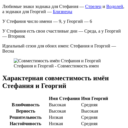
Любимые знаки зодиака для Стефания —
Стрелец
и
Водолей
,
а зодиаки для Георгий —
Близнецы
У Стефания число имени — 9, у Георгий — 6
У Стефания есть свои счастливые дни — Среда, а у Георгий
— Вторник
Идеальный сезон для обоих имен: Стефания и Георгий —
Весна
Стефания и Георгий - Совместимость имен
Характерная совместимость имён
Стефания и Георгий
Имя Стефания
Имя Георгий
Влюбчивость
Высокая
Средняя
Верность
Высокая
Высокая
Решительность
Низкая
Средняя
Настойчивость
Низкая
Средняя