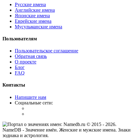
Русские имена
Английские имена
Японские имена
Еврейские имена
Мусульманские имена
Пользователям
Пользовательское соглашение
Обратная связь
О проекте
Блог
FAQ
Контакты
Напишите нам
Социальные сети:
© 2015 -
2026
.
NameDB
- Значение имён. Женские и мужские имена. Знаки
зодиака и астрология.