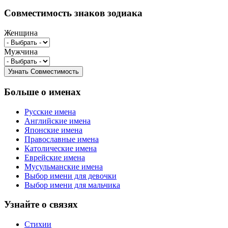
Совместимость знаков зодиака
Женщина
Мужчина
Больше о именах
Русские имена
Английские имена
Японские имена
Православные имена
Католические имена
Еврейские имена
Мусульманские имена
Выбор имени для девочки
Выбор имени для мальчика
Узнайте о связях
Стихии