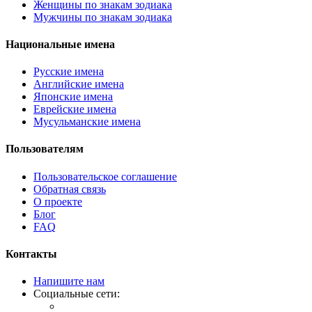
Женщины по знакам зодиака
Мужчины по знакам зодиака
Национальные имена
Русские имена
Английские имена
Японские имена
Еврейские имена
Мусульманские имена
Пользователям
Пользовательское соглашение
Обратная связь
О проекте
Блог
FAQ
Контакты
Напишите нам
Социальные сети: