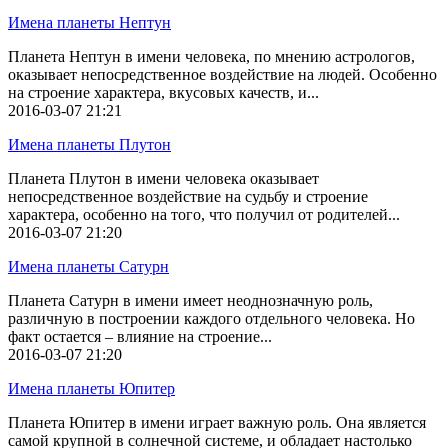
Имена планеты Нептун
Планета Нептун в имени человека, по мнению астрологов,
оказывает непосредственное воздействие на людей. Особенно
на строение характера, вкусовых качеств, и...
2016-03-07
21:21
Имена планеты Плутон
Планета Плутон в имени человека оказывает
непосредственное воздействие на судьбу и строение
характера, особенно на того, что получил от родителей...
2016-03-07
21:20
Имена планеты Сатурн
Планета Сатурн в имени имеет неоднозначную роль,
различную в построении каждого отдельного человека. Но
факт остается – влияние на строение...
2016-03-07
21:20
Имена планеты Юпитер
Планета Юпитер в имени играет важную роль. Она является
самой крупной в солнечной системе, и обладает настолько