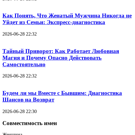
Как Понять, Что Женатый Мужчина Никогда не
Уйдет из Семьи: Экспресс-диагностика
2026-06-28 22:32
Тайный Приворот: Как Работает Любовная
Магия и Почему Опасно Действовать
Самостоятельно
2026-06-28 22:32
Будем ли мы Вместе с Бывшим: Диагностика
Шансов на Возврат
2026-06-28 22:30
Совместимость имен
Женщина