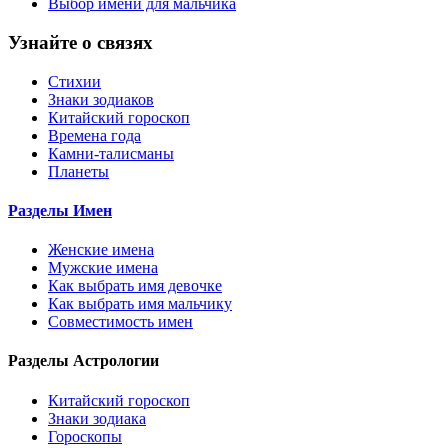
Выбор имени для мальчика
Узнайте о связях
Стихии
Знаки зодиаков
Китайский гороскоп
Времена года
Камни-талисманы
Планеты
Разделы Имен
Женские имена
Мужские имена
Как выбрать имя девочке
Как выбрать имя мальчику
Совместимость имен
Разделы Астрологии
Китайский гороскоп
Знаки зодиака
Гороскопы