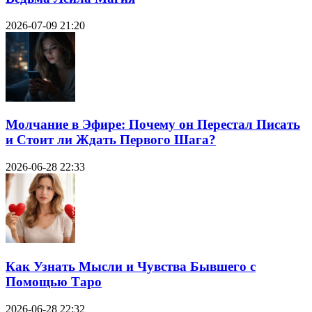
2026-07-09 21:20
Молчание в Эфире: Почему он Перестал Писать
и Стоит ли Ждать Первого Шага?
2026-06-28 22:33
Как Узнать Мысли и Чувства Бывшего с
Помощью Таро
2026-06-28 22:32