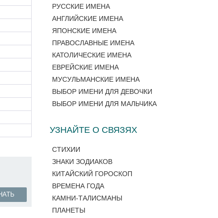
РУССКИЕ ИМЕНА
АНГЛИЙСКИЕ ИМЕНА
ЯПОНСКИЕ ИМЕНА
ПРАВОСЛАВНЫЕ ИМЕНА
КАТОЛИЧЕСКИЕ ИМЕНА
ЕВРЕЙСКИЕ ИМЕНА
МУСУЛЬМАНСКИЕ ИМЕНА
ВЫБОР ИМЕНИ ДЛЯ ДЕВОЧКИ
ВЫБОР ИМЕНИ ДЛЯ МАЛЬЧИКА
УЗНАЙТЕ О СВЯЗЯХ
СТИХИИ
ЗНАКИ ЗОДИАКОВ
КИТАЙСКИЙ ГОРОСКОП
ВРЕМЕНА ГОДА
НАТЬ
КАМНИ-ТАЛИСМАНЫ
ПЛАНЕТЫ