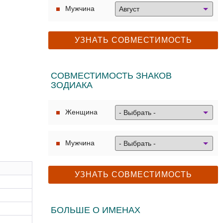
Мужчина
СОВМЕСТИМОСТЬ ЗНАКОВ
ЗОДИАКА
Женщина
Мужчина
БОЛЬШЕ О ИМЕНАХ