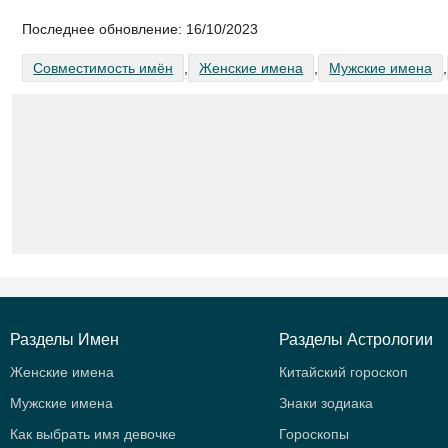
Последнее обновление:
16/10/2023
Совместимость имён
,
Женские имена
,
Мужские имена
,
Разделы Имен
Разделы Астрологии
Женские имена
Китайский гороскоп
Мужские имена
Знаки зодиака
Как выбрать имя девочке
Гороскопы