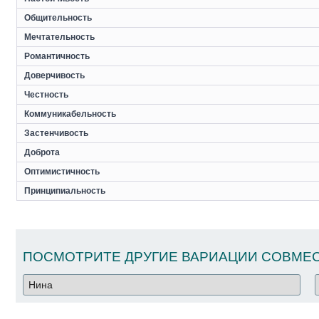
Общительность
Мечтательность
Романтичность
Доверчивость
Честность
Коммуникабельность
Застенчивость
Доброта
Оптимистичность
Принципиальность
ПОСМОТРИТЕ ДРУГИЕ ВАРИАЦИИ СОВМЕС