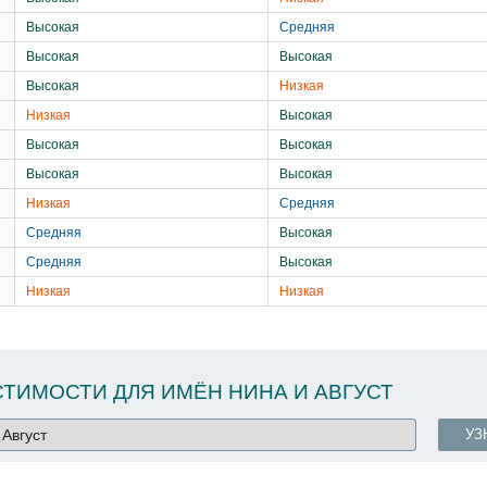
Высокая
Средняя
Высокая
Высокая
Высокая
Низкая
Низкая
Высокая
Высокая
Высокая
Высокая
Высокая
Низкая
Средняя
Средняя
Высокая
Средняя
Высокая
Низкая
Низкая
ТИМОСТИ ДЛЯ ИМЁН НИНА И АВГУСТ
УЗ