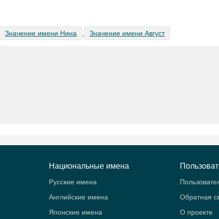
Значение имени Нина
,
Значение имени Август
Национальные имена
Пользова
Русские имена
Пользовате
Английские имена
Обратная с
Японские имена
О проекте