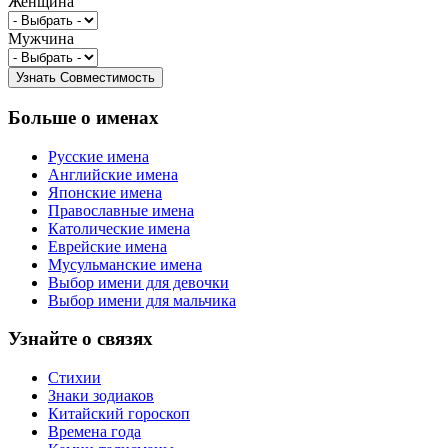
Женщина
Мужчина
Больше о именах
Русские имена
Английские имена
Японские имена
Православные имена
Католические имена
Еврейские имена
Мусульманские имена
Выбор имени для девочки
Выбор имени для мальчика
Узнайте о связях
Стихии
Знаки зодиаков
Китайский гороскоп
Времена года