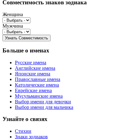
Совместимость знаков зодиака
Женщина
Мужчина
Больше о именах
Русские имена
Английские имена
Японские имена
Православные имена
Католические имена
Еврейские имена
Мусульманские имена
Выбор имени для девочки
Выбор имени для мальчика
Узнайте о связях
Стихии
Знаки зодиаков