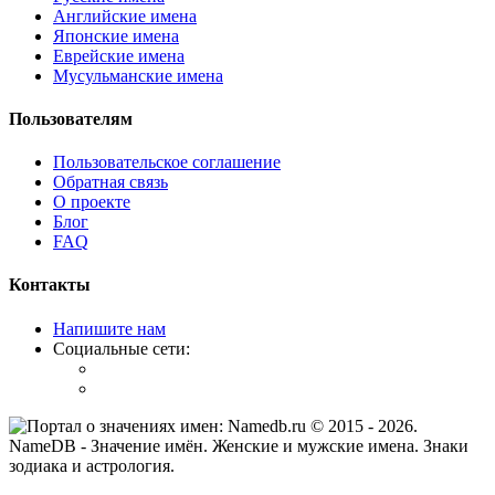
Английские имена
Японские имена
Еврейские имена
Мусульманские имена
Пользователям
Пользовательское соглашение
Обратная связь
О проекте
Блог
FAQ
Контакты
Напишите нам
Социальные сети:
© 2015 -
2026
.
NameDB
- Значение имён. Женские и мужские имена. Знаки
зодиака и астрология.