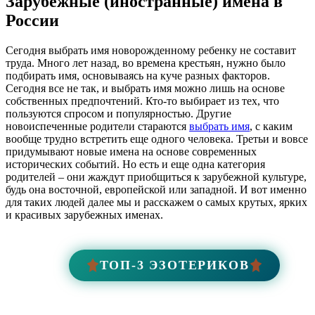
Зарубежные (иностранные) имена в
России
Сегодня выбрать имя новорожденному ребенку не составит
труда. Много лет назад, во времена крестьян, нужно было
подбирать имя, основываясь на куче разных факторов.
Сегодня все не так, и выбрать имя можно лишь на основе
собственных предпочтений. Кто-то выбирает из тех, что
пользуются спросом и популярностью. Другие
новоиспеченные родители стараются
выбрать имя
, с каким
вообще трудно встретить еще одного человека. Третьи и вовсе
придумывают новые имена на основе современных
исторических событий. Но есть и еще одна категория
родителей – они жаждут приобщиться к зарубежной культуре,
будь она восточной, европейской или западной. И вот именно
для таких людей далее мы и расскажем о самых крутых, ярких
и красивых зарубежных именах.
ТОП-3 ЭЗОТЕРИКОВ