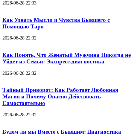
2026-06-28 22:33
Как Узнать Мысли и Чувства Бывшего с
Помощью Таро
2026-06-28 22:32
Как Понять, Что Женатый Мужчина Никогда не
Уйдет из Семьи: Экспресс-диагностика
2026-06-28 22:32
Тайный Приворот: Как Работает Любовная
Магия и Почему Опасно Действовать
Самостоятельно
2026-06-28 22:32
Будем ли мы Вместе с Бывшим: Диагностика