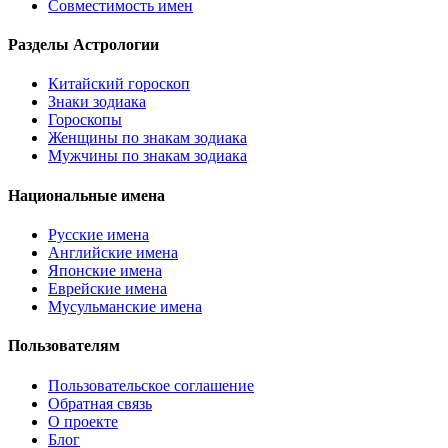
Совместимость имен
Разделы Астрологии
Китайский гороскоп
Знаки зодиака
Гороскопы
Женщины по знакам зодиака
Мужчины по знакам зодиака
Национальные имена
Русские имена
Английские имена
Японские имена
Еврейские имена
Мусульманские имена
Пользователям
Пользовательское соглашение
Обратная связь
О проекте
Блог