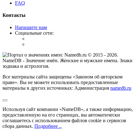
FAQ
Контакты
Напишите нам
Социальные сети:
© 2015 -
2026
.
NameDB
- Значение имён. Женские и мужские имена. Знаки
зодиака и астрология.
Все материалы сайта защищены «Законом об авторском
праве». Вы не можете использовать предоставленные
материалы в других источниках: Администрация
namedb.ru
Используя сайт компании «NameDB», а также информацию,
предоставленную на его страницах, вы автоматически
соглашаетесь с использованием файлов cookie и сервисов
сбора данных.
Подробнее ..