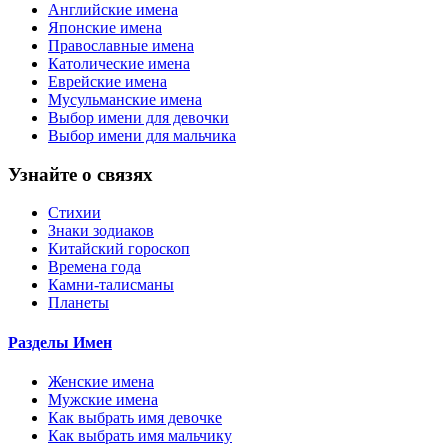
Английские имена
Японские имена
Православные имена
Католические имена
Еврейские имена
Мусульманские имена
Выбор имени для девочки
Выбор имени для мальчика
Узнайте о связях
Стихии
Знаки зодиаков
Китайский гороскоп
Времена года
Камни-талисманы
Планеты
Разделы Имен
Женские имена
Мужские имена
Как выбрать имя девочке
Как выбрать имя мальчику