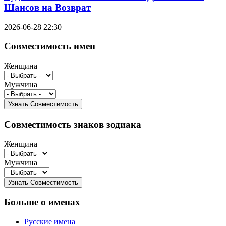
Шансов на Возврат
2026-06-28 22:30
Совместимость имен
Женщина
Мужчина
Совместимость знаков зодиака
Женщина
Мужчина
Больше о именах
Русские имена