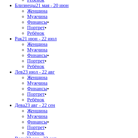
Близнецы
21 мая - 20 июн
Женщина
Мужчина
Финансы
•
Портрет
•
Ребёнок
Рак
21 июн - 22 июл
Женщина
Мужчина
Финансы
•
Портрет
•
Ребёнок
Лев
23 июл - 22 авг
Женщина
Мужчина
Финансы
•
Портрет
•
Ребёнок
Дева
23 авг - 22 сен
Женщина
Мужчина
Финансы
•
Портрет
•
Ребёнок