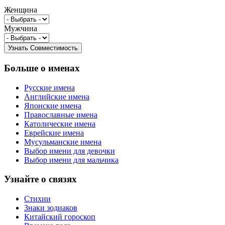
Женщина
Мужчина
Больше о именах
Русские имена
Английские имена
Японские имена
Православные имена
Католические имена
Еврейские имена
Мусульманские имена
Выбор имени для девочки
Выбор имени для мальчика
Узнайте о связях
Стихии
Знаки зодиаков
Китайский гороскоп