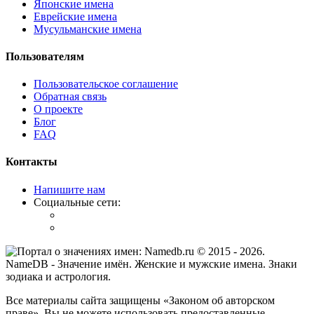
Японские имена
Еврейские имена
Мусульманские имена
Пользователям
Пользовательское соглашение
Обратная связь
О проекте
Блог
FAQ
Контакты
Напишите нам
Социальные сети:
© 2015 -
2026
.
NameDB
- Значение имён. Женские и мужские имена. Знаки
зодиака и астрология.
Все материалы сайта защищены «Законом об авторском
праве». Вы не можете использовать предоставленные