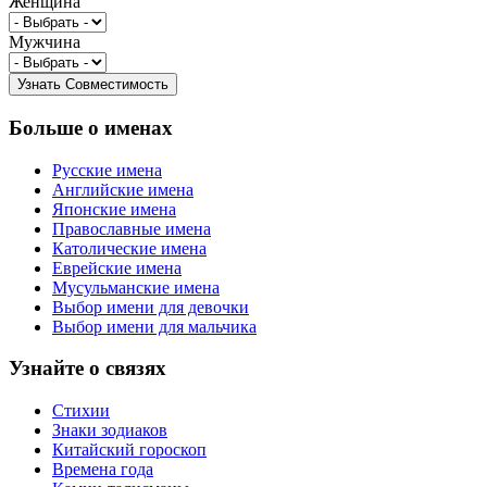
Женщина
Мужчина
Больше о именах
Русские имена
Английские имена
Японские имена
Православные имена
Католические имена
Еврейские имена
Мусульманские имена
Выбор имени для девочки
Выбор имени для мальчика
Узнайте о связях
Стихии
Знаки зодиаков
Китайский гороскоп
Времена года