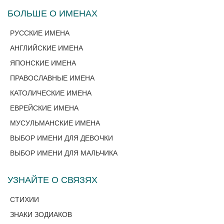
БОЛЬШЕ О ИМЕНАХ
РУССКИЕ ИМЕНА
АНГЛИЙСКИЕ ИМЕНА
ЯПОНСКИЕ ИМЕНА
ПРАВОСЛАВНЫЕ ИМЕНА
КАТОЛИЧЕСКИЕ ИМЕНА
ЕВРЕЙСКИЕ ИМЕНА
МУСУЛЬМАНСКИЕ ИМЕНА
ВЫБОР ИМЕНИ ДЛЯ ДЕВОЧКИ
ВЫБОР ИМЕНИ ДЛЯ МАЛЬЧИКА
УЗНАЙТЕ О СВЯЗЯХ
СТИХИИ
ЗНАКИ ЗОДИАКОВ