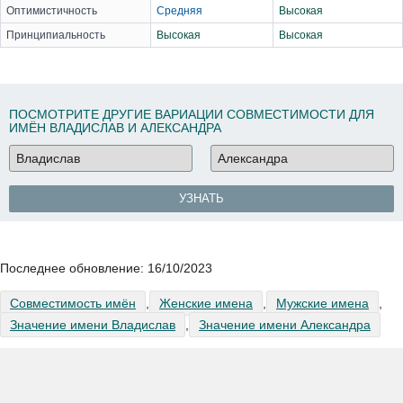
Оптимистичность
Средняя
Высокая
Принципиальность
Высокая
Высокая
ПОСМОТРИТЕ ДРУГИЕ ВАРИАЦИИ СОВМЕСТИМОСТИ ДЛЯ
ИМЁН ВЛАДИСЛАВ И АЛЕКСАНДРА
УЗНАТЬ
Последнее обновление:
16/10/2023
Совместимость имён
,
Женские имена
,
Мужские имена
,
Значение имени Владислав
,
Значение имени Александра