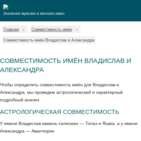
Значение мужских и женских имен
Главная
Совместимость имён
Совместимость имён Владислав и Александра
СОВМЕСТИМОСТЬ ИМЁН ВЛАДИСЛАВ И
АЛЕКСАНДРА
Чтобы определить совместимость имён для Владислав и
Александра, мы проведем астрологический и характерный
подробный анализ
АСТРОЛОГИЧЕСКАЯ СОВМЕСТИМОСТЬ
У имени Владислав камень-талисман — Топаз и Яшма, а у имени
Александра — Авантюрин