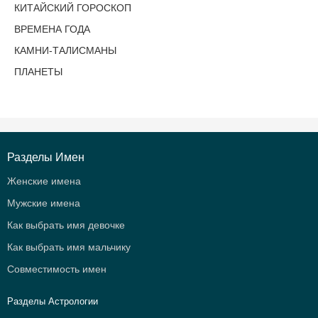
КИТАЙСКИЙ ГОРОСКОП
ВРЕМЕНА ГОДА
КАМНИ-ТАЛИСМАНЫ
ПЛАНЕТЫ
Разделы Имен
Женские имена
Мужские имена
Как выбрать имя девочке
Как выбрать имя мальчику
Совместимость имен
Разделы Астрологии