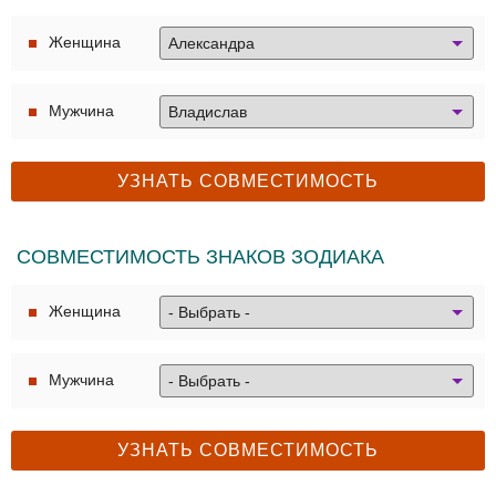
Женщина
Мужчина
СОВМЕСТИМОСТЬ ЗНАКОВ ЗОДИАКА
Женщина
Мужчина