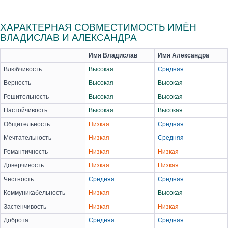
ХАРАКТЕРНАЯ СОВМЕСТИМОСТЬ ИМЁН
ВЛАДИСЛАВ И АЛЕКСАНДРА
Имя Владислав
Имя Александра
Влюбчивость
Высокая
Средняя
Верность
Высокая
Высокая
Решительность
Высокая
Высокая
Настойчивость
Высокая
Высокая
Общительность
Низкая
Средняя
Мечтательность
Низкая
Средняя
Романтичность
Низкая
Низкая
Доверчивость
Низкая
Низкая
Честность
Средняя
Средняя
Коммуникабельность
Низкая
Высокая
Застенчивость
Низкая
Низкая
Доброта
Средняя
Средняя