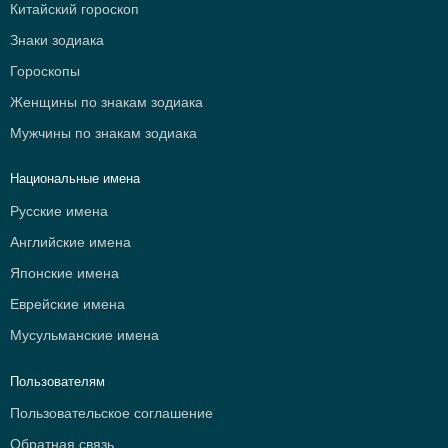
Китайский гороскоп
Знаки зодиака
Гороскопы
Женщины по знакам зодиака
Мужчины по знакам зодиака
Национальные имена
Русские имена
Английские имена
Японские имена
Еврейские имена
Мусульманские имена
Пользователям
Пользовательское соглашение
Обратная связь