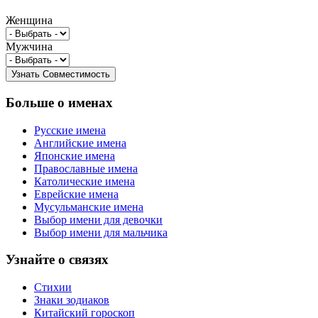
Женщина
Мужчина
Больше о именах
Русские имена
Английские имена
Японские имена
Православные имена
Католические имена
Еврейские имена
Мусульманские имена
Выбор имени для девочки
Выбор имени для мальчика
Узнайте о связях
Стихии
Знаки зодиаков
Китайский гороскоп