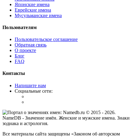
Японские имена
Еврейские имена
Мусульманские имена
Пользователям
Пользовательское соглашение
Обратная связь
О проекте
Блог
FAQ
Контакты
Напишите нам
Социальные сети:
© 2015 -
2026
.
NameDB
- Значение имён. Женские и мужские имена. Знаки
зодиака и астрология.
Все материалы сайта защищены «Законом об авторском