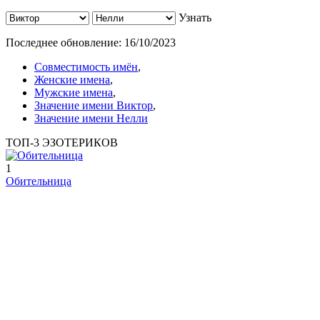
Узнать
Последнее обновление:
16/10/2023
Совместимость имён
,
Женские имена
,
Мужские имена
,
Значение имени Виктор
,
Значение имени Нелли
ТОП-3 ЭЗОТЕРИКОВ
1
Обительница