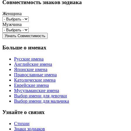
Совместимость знаков зодиака
Женщина
Мужчина
Больше о именах
Русские имена
Английские имена
Японские имена
Православные имена
Католические имена
Еврейские имена
Мусульманские имена
Выбор имени для девочки
Выбор имени для мальчика
Узнайте о связях
Стихии
Знаки зодиаков