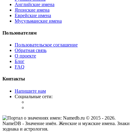
Английские имена
Японские имена
Еврейские имена
Мусульманские имена
Пользователям
Пользовательское соглашение
Обратная связь
О проекте
Блог
FAQ
Контакты
Напишите нам
Социальные сети:
© 2015 -
2026
.
NameDB
- Значение имён. Женские и мужские имена. Знаки
зодиака и астрология.