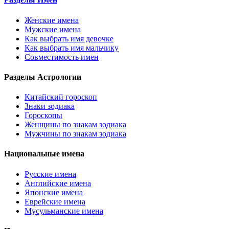
Женские имена
Мужские имена
Как выбрать имя девочке
Как выбрать имя мальчику
Совместимость имен
Разделы Астрологии
Китайский гороскоп
Знаки зодиака
Гороскопы
Женщины по знакам зодиака
Мужчины по знакам зодиака
Национальные имена
Русские имена
Английские имена
Японские имена
Еврейские имена
Мусульманские имена