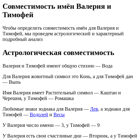
Совместимость имён Валерия и
Тимофей
Чтобы определить совместимость имён для Валерия и
Тимофей, мы проведем астрологический и характерный
подробный анализ
Астрологическая совместимость
Валерия и Тимофей имеют общую стихию — Вода
Для Валерия жовитный символ это Конь, а для Тимофей дан
— Выпь
Имя Валерия имеет Растительный символ — Каштан и
Черешня, у Тимофей — Ромашка
Любимые знаки зодиака для Валерия —
Лев
, а зодиаки для
Тимофей —
Водолей
и
Весы
У Валерия число имени — 3, у Тимофей — 9
У Валерия есть свои счастливые дни — Вторник, а у Тимофей