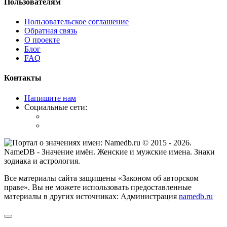
Пользователям
Пользовательское соглашение
Обратная связь
О проекте
Блог
FAQ
Контакты
Напишите нам
Социальные сети:
© 2015 -
2026
.
NameDB
- Значение имён. Женские и мужские имена. Знаки
зодиака и астрология.
Все материалы сайта защищены «Законом об авторском
праве». Вы не можете использовать предоставленные
материалы в других источниках: Администрация
namedb.ru