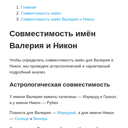
Главная
Совместимость имён
Совместимость имён Валерия и Никон
Совместимость имён
Валерия и Никон
Чтобы определить совместимость имён для Валерия и
Никон, мы проведем астрологический и характерный
подробный анализ
Астрологическая совместимость
У имени Валерия камень-талисман — Изумруд и Гранат,
а у имени Никон — Рубин
Планета для Валерия —
Меркурий
, а для имени Никон
—
Солнце
и
Венера