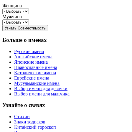
Женщина
Мужчина
Больше о именах
Русские имена
Английские имена
Японские имена
Православные имена
Католические имена
Еврейские имена
Мусульманские имена
Выбор имени для девочки
Выбор имени для мальчика
Узнайте о связях
Стихии
Знаки зодиаков
Китайский гороскоп