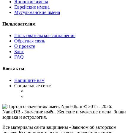
Японские имена
Еврейские имена
Мусульманские имена
Пользователям
Пользовательское соглашение
Обратная связь
О проекте
Блог
FAQ
Контакты
Напишите нам
Социальные сети:
© 2015 -
2026
.
NameDB
- Значение имён. Женские и мужские имена. Знаки
зодиака и астрология.
Все материалы сайта защищены «Законом об авторском
праве». Вы не можете использовать предоставленные