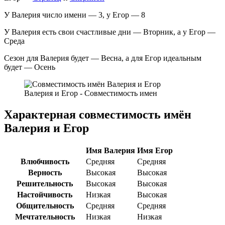
У Валерия число имени — 3, у Егор — 8
У Валерия есть свои счастливые дни — Вторник, а у Егор —
Среда
Сезон для Валерия будет — Весна, а для Егор идеальным
будет — Осень
Валерия и Егор - Совместимость имен
Характерная совместимость имён
Валерия и Егор
Имя Валерия
Имя Егор
Влюбчивость
Средняя
Средняя
Верность
Высокая
Высокая
Решительность
Высокая
Высокая
Настойчивость
Низкая
Высокая
Общительность
Средняя
Средняя
Мечтательность
Низкая
Низкая