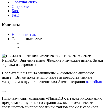
Обратная связь
О проекте
Блог
FAQ
Контакты
Напишите нам
Социальные сети:
© 2015 -
2026
.
NameDB
- Значение имён. Женские и мужские имена. Знаки
зодиака и астрология.
Все материалы сайта защищены «Законом об авторском
праве». Вы не можете использовать предоставленные
материалы в других источниках: Администрация
namedb.ru
Используя сайт компании «NameDB», а также информацию,
предоставленную на его страницах, вы автоматически
соглашаетесь с использованием файлов cookie и сервисов