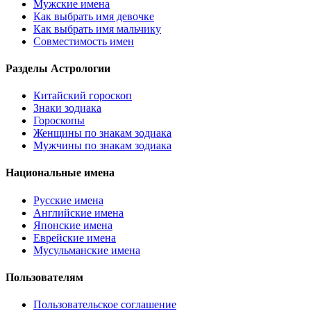
Мужские имена
Как выбрать имя девочке
Как выбрать имя мальчику
Совместимость имен
Разделы Астрологии
Китайский гороскоп
Знаки зодиака
Гороскопы
Женщины по знакам зодиака
Мужчины по знакам зодиака
Национальные имена
Русские имена
Английские имена
Японские имена
Еврейские имена
Мусульманские имена
Пользователям
Пользовательское соглашение