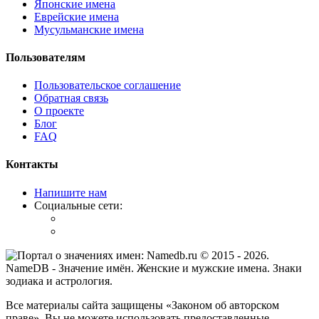
Японские имена
Еврейские имена
Мусульманские имена
Пользователям
Пользовательское соглашение
Обратная связь
О проекте
Блог
FAQ
Контакты
Напишите нам
Социальные сети:
© 2015 -
2026
.
NameDB
- Значение имён. Женские и мужские имена. Знаки
зодиака и астрология.
Все материалы сайта защищены «Законом об авторском
праве». Вы не можете использовать предоставленные