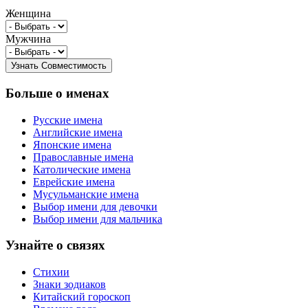
Женщина
Мужчина
Больше о именах
Русские имена
Английские имена
Японские имена
Православные имена
Католические имена
Еврейские имена
Мусульманские имена
Выбор имени для девочки
Выбор имени для мальчика
Узнайте о связях
Стихии
Знаки зодиаков
Китайский гороскоп