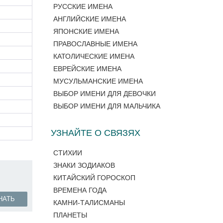
РУССКИЕ ИМЕНА
АНГЛИЙСКИЕ ИМЕНА
ЯПОНСКИЕ ИМЕНА
ПРАВОСЛАВНЫЕ ИМЕНА
КАТОЛИЧЕСКИЕ ИМЕНА
ЕВРЕЙСКИЕ ИМЕНА
МУСУЛЬМАНСКИЕ ИМЕНА
ВЫБОР ИМЕНИ ДЛЯ ДЕВОЧКИ
ВЫБОР ИМЕНИ ДЛЯ МАЛЬЧИКА
УЗНАЙТЕ О СВЯЗЯХ
СТИХИИ
ЗНАКИ ЗОДИАКОВ
КИТАЙСКИЙ ГОРОСКОП
ВРЕМЕНА ГОДА
НАТЬ
КАМНИ-ТАЛИСМАНЫ
ПЛАНЕТЫ