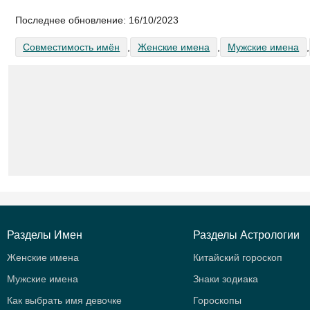
Последнее обновление:
16/10/2023
Совместимость имён
,
Женские имена
,
Мужские имена
,
Разделы Имен
Разделы Астрологии
Женские имена
Китайский гороскоп
Мужские имена
Знаки зодиака
Как выбрать имя девочке
Гороскопы