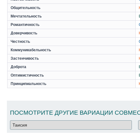
Общительность
Мечтательность
Романтичность
Доверчивость
Честность
Коммуникабельность
Застенчивость
Доброта
Оптимистичность
Принципиальность
ПОСМОТРИТЕ ДРУГИЕ ВАРИАЦИИ СОВМЕС