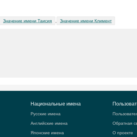
Значение имени Таисия
,
Значение имени Климент
Национальные имена
Пользова
Русские имена
Пользовате
Английские имена
Обратная с
Японские имена
О проекте