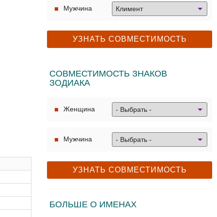
Мужчина
СОВМЕСТИМОСТЬ ЗНАКОВ
ЗОДИАКА
Женщина
Мужчина
БОЛЬШЕ О ИМЕНАХ