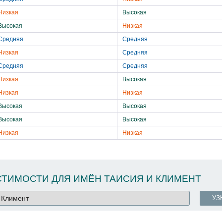
Низкая
Высокая
Высокая
Низкая
Средняя
Средняя
Низкая
Средняя
Средняя
Средняя
Низкая
Высокая
Низкая
Низкая
Высокая
Высокая
Высокая
Высокая
Низкая
Низкая
ТИМОСТИ ДЛЯ ИМЁН ТАИСИЯ И КЛИМЕНТ
УЗ