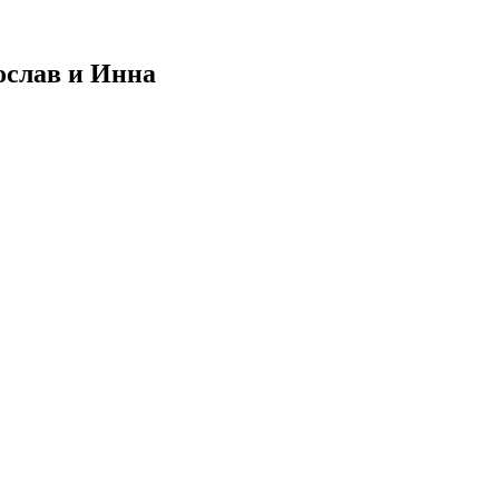
ослав и Инна