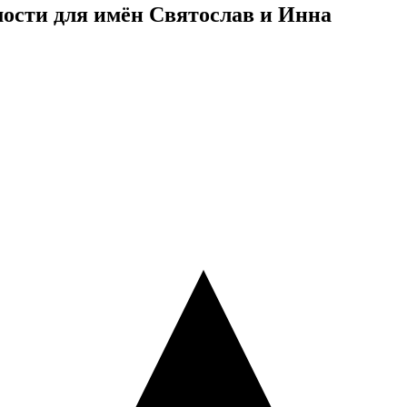
ости для имён Святослав и Инна