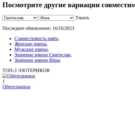
Посмотрите другие вариации совместим
Узнать
Последнее обновление:
16/10/2023
Совместимость имён
,
Женские имена
,
Мужские имена
,
Значение имени Святослав
,
Значение имени Инна
ТОП-3 ЭЗОТЕРИКОВ
1
Обительница