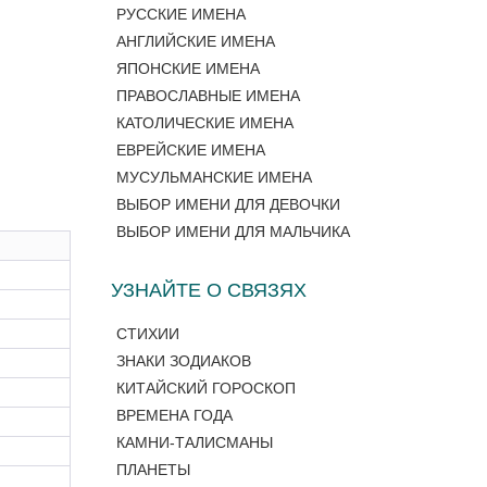
РУССКИЕ ИМЕНА
АНГЛИЙСКИЕ ИМЕНА
ЯПОНСКИЕ ИМЕНА
ПРАВОСЛАВНЫЕ ИМЕНА
КАТОЛИЧЕСКИЕ ИМЕНА
ЕВРЕЙСКИЕ ИМЕНА
МУСУЛЬМАНСКИЕ ИМЕНА
ВЫБОР ИМЕНИ ДЛЯ ДЕВОЧКИ
ВЫБОР ИМЕНИ ДЛЯ МАЛЬЧИКА
УЗНАЙТЕ О СВЯЗЯХ
СТИХИИ
ЗНАКИ ЗОДИАКОВ
КИТАЙСКИЙ ГОРОСКОП
ВРЕМЕНА ГОДА
КАМНИ-ТАЛИСМАНЫ
ПЛАНЕТЫ