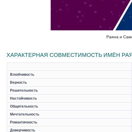
Раяна и Сам
ХАРАКТЕРНАЯ СОВМЕСТИМОСТЬ ИМЁН РА
Влюбчивость
Верность
Решительность
Настойчивость
Общительность
Мечтательность
Романтичность
Доверчивость