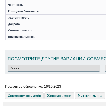
Честность
Коммуникабельность
Застенчивость
Доброта
Оптимистичность
Принципиальность
ПОСМОТРИТЕ ДРУГИЕ ВАРИАЦИИ СОВМЕС
Последнее обновление:
16/10/2023
Совместимость имён
,
Женские имена
,
Мужские имена
,