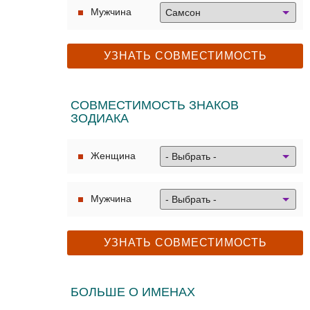
Мужчина
СОВМЕСТИМОСТЬ ЗНАКОВ
ЗОДИАКА
Женщина
Мужчина
БОЛЬШЕ О ИМЕНАХ