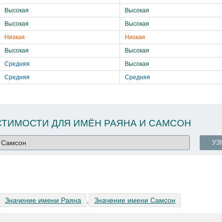
Высокая
Высокая
Высокая
Высокая
Низкая
Низкая
Высокая
Высокая
Средняя
Высокая
Средняя
Средняя
ТИМОСТИ ДЛЯ ИМЁН РАЯНА И САМСОН
УЗ
Значение имени Раяна
,
Значение имени Самсон