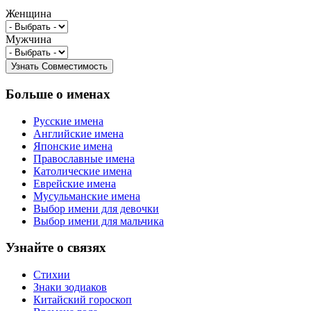
Женщина
Мужчина
Больше о именах
Русские имена
Английские имена
Японские имена
Православные имена
Католические имена
Еврейские имена
Мусульманские имена
Выбор имени для девочки
Выбор имени для мальчика
Узнайте о связях
Стихии
Знаки зодиаков
Китайский гороскоп