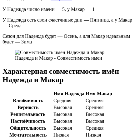
У Надежда число имени — 5, у Макар — 1
У Надежда есть свои счастливые дни — Пятница, а у Макар
— Среда
Сезон для Надежда будет — Осень, а для Макар идеальным
будет — Зима
Надежда и Макар - Совместимость имен
Характерная совместимость имён
Надежда и Макар
Имя Надежда
Имя Макар
Влюбчивость
Средняя
Средняя
Верность
Высокая
Средняя
Решительность
Высокая
Высокая
Настойчивость
Высокая
Высокая
Общительность
Высокая
Средняя
Мечтательность
Низкая
Низкая