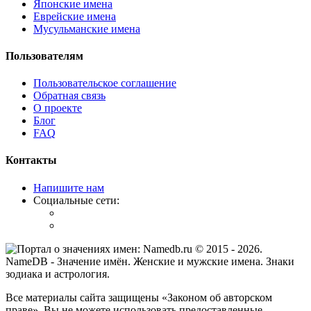
Японские имена
Еврейские имена
Мусульманские имена
Пользователям
Пользовательское соглашение
Обратная связь
О проекте
Блог
FAQ
Контакты
Напишите нам
Социальные сети:
© 2015 -
2026
.
NameDB
- Значение имён. Женские и мужские имена. Знаки
зодиака и астрология.
Все материалы сайта защищены «Законом об авторском
праве». Вы не можете использовать предоставленные