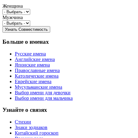
Женщина
Мужчина
Больше о именах
Русские имена
Английские имена
Японские имена
Православные имена
Католические имена
Еврейские имена
Мусульманские имена
Выбор имени для девочки
Выбор имени для мальчика
Узнайте о связях
Стихии
Знаки зодиаков
Китайский гороскоп