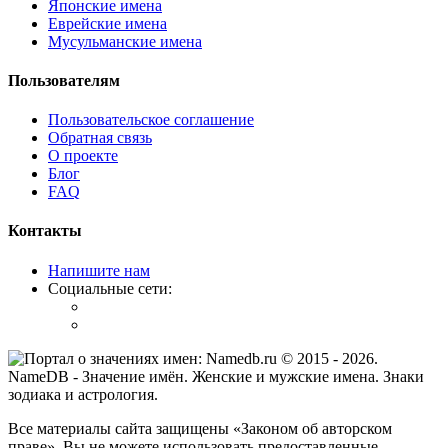
Японские имена
Еврейские имена
Мусульманские имена
Пользователям
Пользовательское соглашение
Обратная связь
О проекте
Блог
FAQ
Контакты
Напишите нам
Социальные сети:
© 2015 -
2026
.
NameDB
- Значение имён. Женские и мужские имена. Знаки
зодиака и астрология.
Все материалы сайта защищены «Законом об авторском
праве». Вы не можете использовать предоставленные