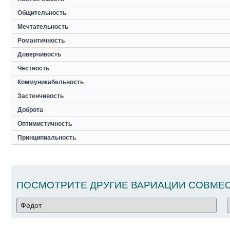
Общительность
Мечтательность
Романтичность
Доверчивость
Честность
Коммуникабельность
Застенчивость
Доброта
Оптимистичность
Принципиальность
ПОСМОТРИТЕ ДРУГИЕ ВАРИАЦИИ СОВМЕС