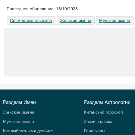
Последнее обновление:
16/10/2023
Совместимость имён
,
Женские имена
,
Мужские имена
,
Разделы Имен
Разделы Астрологии
Женские имена
Китайский гороскоп
Мужские имена
Знаки зодиака
Как выбрать имя девочке
Гороскопы