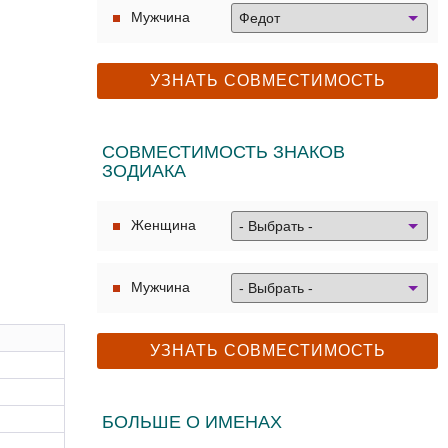
Мужчина
СОВМЕСТИМОСТЬ ЗНАКОВ
ЗОДИАКА
Женщина
Мужчина
БОЛЬШЕ О ИМЕНАХ