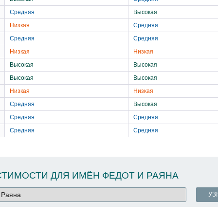
Средняя
Высокая
Низкая
Средняя
Средняя
Средняя
Низкая
Низкая
Высокая
Высокая
Высокая
Высокая
Низкая
Низкая
Средняя
Высокая
Средняя
Средняя
Средняя
Средняя
ТИМОСТИ ДЛЯ ИМЁН ФЕДОТ И РАЯНА
УЗ