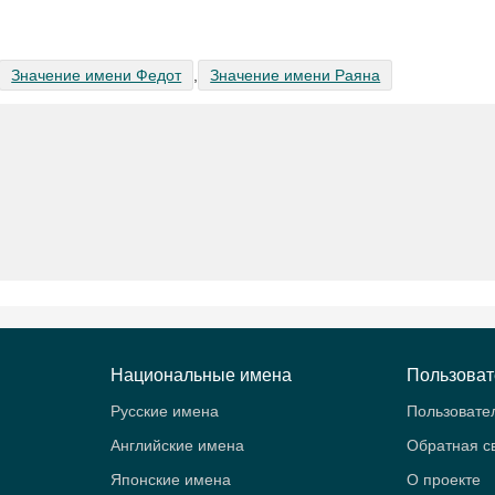
Значение имени Федот
,
Значение имени Раяна
Национальные имена
Пользова
Русские имена
Пользовате
Английские имена
Обратная с
Японские имена
О проекте