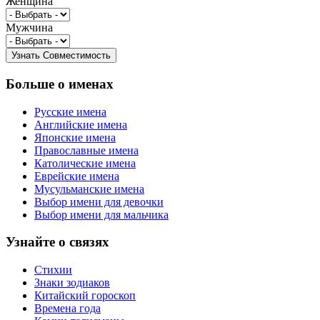
Женщина
Мужчина
Больше о именах
Русские имена
Английские имена
Японские имена
Православные имена
Католические имена
Еврейские имена
Мусульманские имена
Выбор имени для девочки
Выбор имени для мальчика
Узнайте о связях
Стихии
Знаки зодиаков
Китайский гороскоп
Времена года