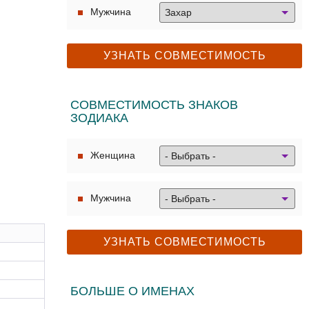
Мужчина
СОВМЕСТИМОСТЬ ЗНАКОВ
ЗОДИАКА
Женщина
Мужчина
БОЛЬШЕ О ИМЕНАХ