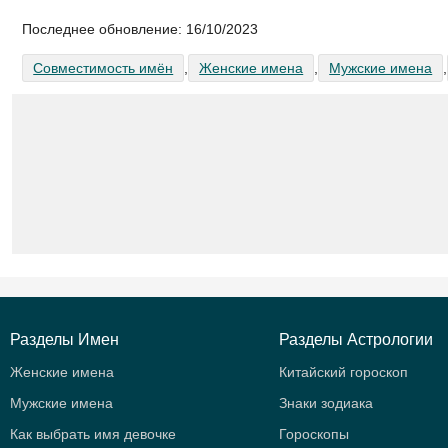
Последнее обновление:
16/10/2023
Совместимость имён
,
Женские имена
,
Мужские имена
,
Разделы Имен
Разделы Астрологии
Женские имена
Китайский гороскоп
Мужские имена
Знаки зодиака
Как выбрать имя девочке
Гороскопы