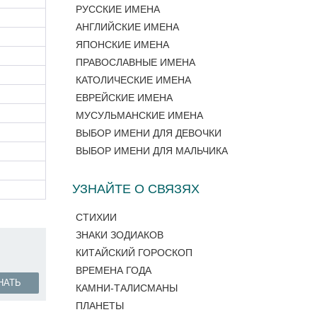
РУССКИЕ ИМЕНА
АНГЛИЙСКИЕ ИМЕНА
ЯПОНСКИЕ ИМЕНА
ПРАВОСЛАВНЫЕ ИМЕНА
КАТОЛИЧЕСКИЕ ИМЕНА
ЕВРЕЙСКИЕ ИМЕНА
МУСУЛЬМАНСКИЕ ИМЕНА
ВЫБОР ИМЕНИ ДЛЯ ДЕВОЧКИ
ВЫБОР ИМЕНИ ДЛЯ МАЛЬЧИКА
УЗНАЙТЕ О СВЯЗЯХ
СТИХИИ
ЗНАКИ ЗОДИАКОВ
КИТАЙСКИЙ ГОРОСКОП
ВРЕМЕНА ГОДА
НАТЬ
КАМНИ-ТАЛИСМАНЫ
ПЛАНЕТЫ