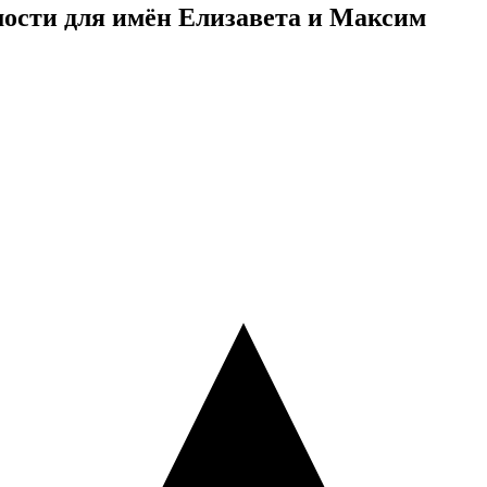
мости для имён Елизавета и Максим