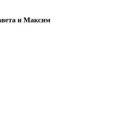
авета и Максим