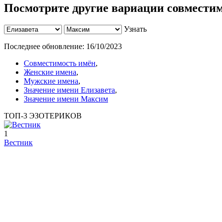
Посмотрите другие вариации совмести
Узнать
Последнее обновление:
16/10/2023
Совместимость имён
,
Женские имена
,
Мужские имена
,
Значение имени Елизавета
,
Значение имени Максим
ТОП-3 ЭЗОТЕРИКОВ
1
Вестник