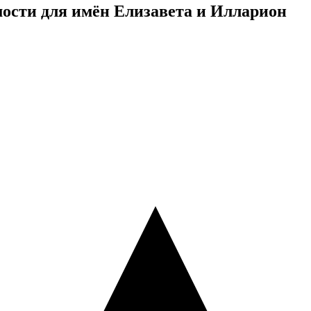
ости для имён Елизавета и Илларион