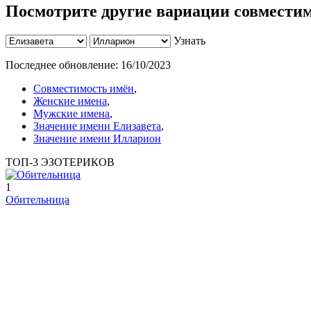
Посмотрите другие вариации совместим
Узнать
Последнее обновление:
16/10/2023
Совместимость имён
,
Женские имена
,
Мужские имена
,
Значение имени Елизавета
,
Значение имени Илларион
ТОП-3 ЭЗОТЕРИКОВ
1
Обительница