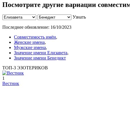
Посмотрите другие вариации совместим
Узнать
Последнее обновление:
16/10/2023
Совместимость имён
,
Женские имена
,
Мужские имена
,
Значение имени Елизавета
,
Значение имени Бенедикт
ТОП-3 ЭЗОТЕРИКОВ
1
Вестник