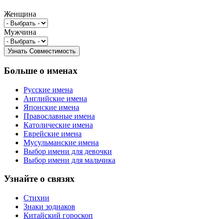
Женщина
Мужчина
Больше о именах
Русские имена
Английские имена
Японские имена
Православные имена
Католические имена
Еврейские имена
Мусульманские имена
Выбор имени для девочки
Выбор имени для мальчика
Узнайте о связях
Стихии
Знаки зодиаков
Китайский гороскоп