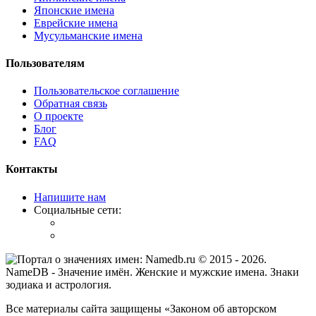
Японские имена
Еврейские имена
Мусульманские имена
Пользователям
Пользовательское соглашение
Обратная связь
О проекте
Блог
FAQ
Контакты
Напишите нам
Социальные сети:
© 2015 -
2026
.
NameDB
- Значение имён. Женские и мужские имена. Знаки
зодиака и астрология.
Все материалы сайта защищены «Законом об авторском