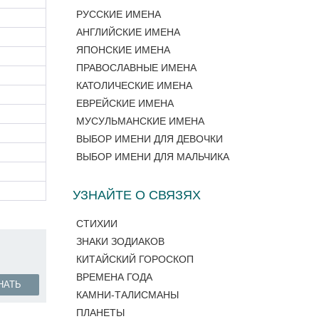
РУССКИЕ ИМЕНА
АНГЛИЙСКИЕ ИМЕНА
ЯПОНСКИЕ ИМЕНА
ПРАВОСЛАВНЫЕ ИМЕНА
КАТОЛИЧЕСКИЕ ИМЕНА
ЕВРЕЙСКИЕ ИМЕНА
МУСУЛЬМАНСКИЕ ИМЕНА
ВЫБОР ИМЕНИ ДЛЯ ДЕВОЧКИ
ВЫБОР ИМЕНИ ДЛЯ МАЛЬЧИКА
УЗНАЙТЕ О СВЯЗЯХ
СТИХИИ
ЗНАКИ ЗОДИАКОВ
КИТАЙСКИЙ ГОРОСКОП
ВРЕМЕНА ГОДА
НАТЬ
КАМНИ-ТАЛИСМАНЫ
ПЛАНЕТЫ