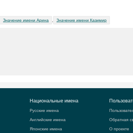
Значение имени Арина
,
Значение имени Казимир
Национальные имена
Пользова
Русские имена
Пользовате
Английские имена
Обратная с
Японские имена
О проекте