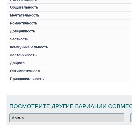
Общительность
Мечтательность
Романтичность
Доверчивость
Честность
Коммуникабельность
Застенчивость
Доброта
Оптимистичность
Принципиальность
ПОСМОТРИТЕ ДРУГИЕ ВАРИАЦИИ СОВМЕС