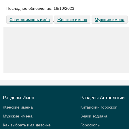
Последнее обновление:
16/10/2023
Совместимость имён
,
Женские имена
,
Мужские имена
,
Разделы Имен
Разделы Астрологии
Женские имена
Китайский гороскоп
Мужские имена
Знаки зодиака
Как выбрать имя девочке
Гороскопы