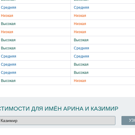
Средняя
Средняя
Низкая
Низкая
Высокая
Низкая
Низкая
Низкая
Высокая
Высокая
Высокая
Средняя
Средняя
Средняя
Средняя
Высокая
Средняя
Высокая
Высокая
Низкая
ТИМОСТИ ДЛЯ ИМЁН АРИНА И КАЗИМИР
УЗ