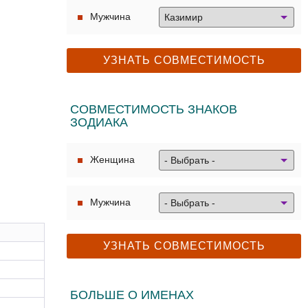
Мужчина
СОВМЕСТИМОСТЬ ЗНАКОВ
ЗОДИАКА
Женщина
Мужчина
БОЛЬШЕ О ИМЕНАХ