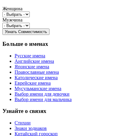
Женщина
Мужчина
Больше о именах
Русские имена
Английские имена
Японские имена
Православные имена
Католические имена
Еврейские имена
Мусульманские имена
Выбор имени для девочки
Выбор имени для мальчика
Узнайте о связях
Стихии
Знаки зодиаков
Китайский гороскоп