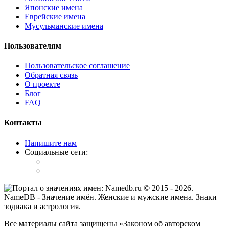
Японские имена
Еврейские имена
Мусульманские имена
Пользователям
Пользовательское соглашение
Обратная связь
О проекте
Блог
FAQ
Контакты
Напишите нам
Социальные сети:
© 2015 -
2026
.
NameDB
- Значение имён. Женские и мужские имена. Знаки
зодиака и астрология.
Все материалы сайта защищены «Законом об авторском