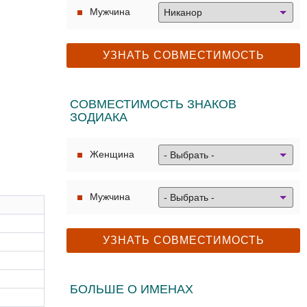
Мужчина
СОВМЕСТИМОСТЬ ЗНАКОВ
ЗОДИАКА
Женщина
Мужчина
БОЛЬШЕ О ИМЕНАХ