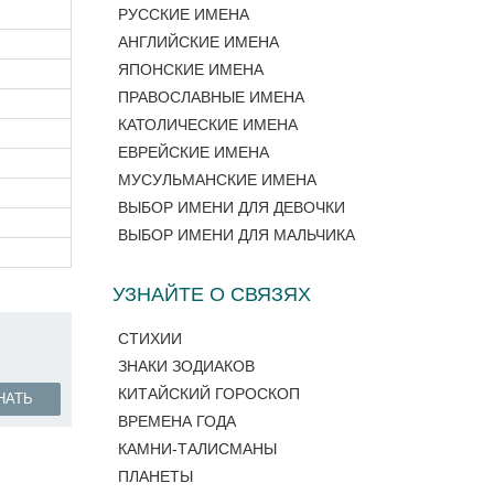
РУССКИЕ ИМЕНА
АНГЛИЙСКИЕ ИМЕНА
ЯПОНСКИЕ ИМЕНА
ПРАВОСЛАВНЫЕ ИМЕНА
КАТОЛИЧЕСКИЕ ИМЕНА
ЕВРЕЙСКИЕ ИМЕНА
МУСУЛЬМАНСКИЕ ИМЕНА
ВЫБОР ИМЕНИ ДЛЯ ДЕВОЧКИ
ВЫБОР ИМЕНИ ДЛЯ МАЛЬЧИКА
УЗНАЙТЕ О СВЯЗЯХ
СТИХИИ
ЗНАКИ ЗОДИАКОВ
КИТАЙСКИЙ ГОРОСКОП
НАТЬ
ВРЕМЕНА ГОДА
КАМНИ-ТАЛИСМАНЫ
ПЛАНЕТЫ