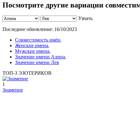
Посмотрите другие вариации совместим
Узнать
Последнее обновление:
16/10/2023
Совместимость имён
,
Женские имена
,
Мужские имена
,
Значение имени Алина
,
Значение имени Лев
ТОП-3 ЭЗОТЕРИКОВ
1
Знамение