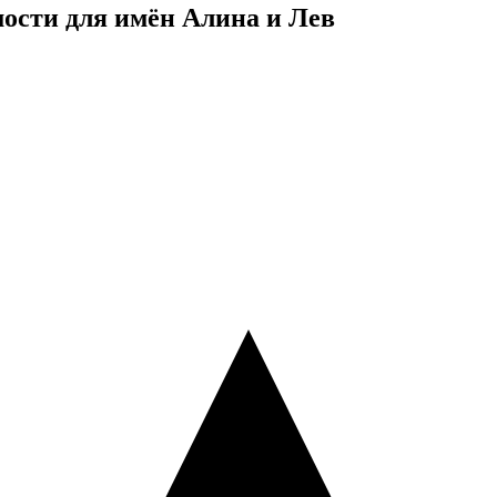
ости для имён Алина и Лев