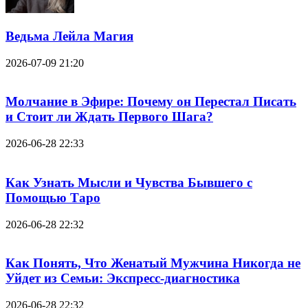
Ведьма Лейла Магия
2026-07-09 21:20
Молчание в Эфире: Почему он Перестал Писать
и Стоит ли Ждать Первого Шага?
2026-06-28 22:33
Как Узнать Мысли и Чувства Бывшего с
Помощью Таро
2026-06-28 22:32
Как Понять, Что Женатый Мужчина Никогда не
Уйдет из Семьи: Экспресс-диагностика
2026-06-28 22:32