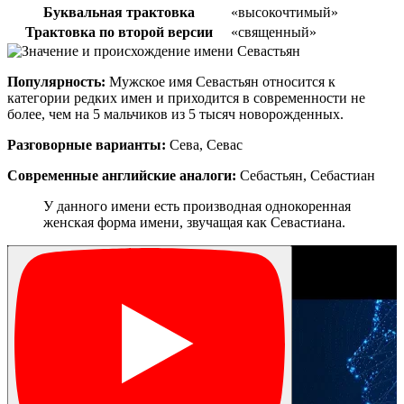
Буквальная трактовка
«высокочтимый»
Трактовка по второй версии
«священный»
Популярность:
Мужское имя Севастьян относится к
категории редких имен и приходится в современности не
более, чем на 5 мальчиков из 5 тысяч новорожденных.
Разговорные варианты:
Сева, Севас
Современные английские аналоги:
Себастьян, Себастиан
У данного имени есть производная однокоренная
женская форма имени, звучащая как Севастиана.