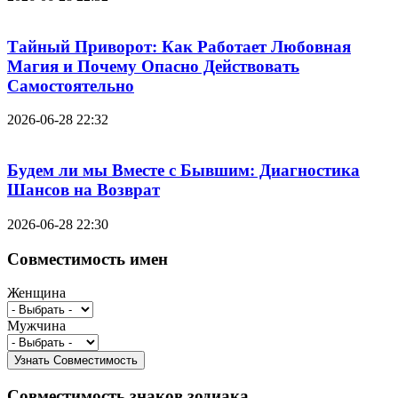
Тайный Приворот: Как Работает Любовная
Магия и Почему Опасно Действовать
Самостоятельно
2026-06-28 22:32
Будем ли мы Вместе с Бывшим: Диагностика
Шансов на Возврат
2026-06-28 22:30
Совместимость имен
Женщина
Мужчина
Совместимость знаков зодиака