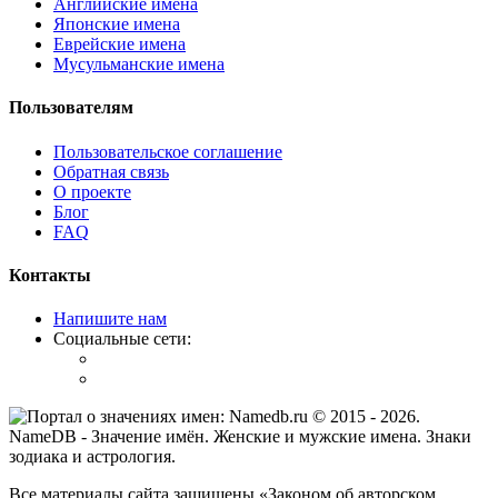
Английские имена
Японские имена
Еврейские имена
Мусульманские имена
Пользователям
Пользовательское соглашение
Обратная связь
О проекте
Блог
FAQ
Контакты
Напишите нам
Социальные сети:
© 2015 -
2026
.
NameDB
- Значение имён. Женские и мужские имена. Знаки
зодиака и астрология.
Все материалы сайта защищены «Законом об авторском