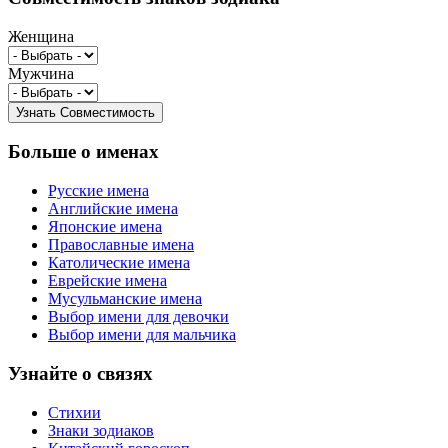
Женщина
Мужчина
Больше о именах
Русские имена
Английские имена
Японские имена
Православные имена
Католические имена
Еврейские имена
Мусульманские имена
Выбор имени для девочки
Выбор имени для мальчика
Узнайте о связях
Стихии
Знаки зодиаков