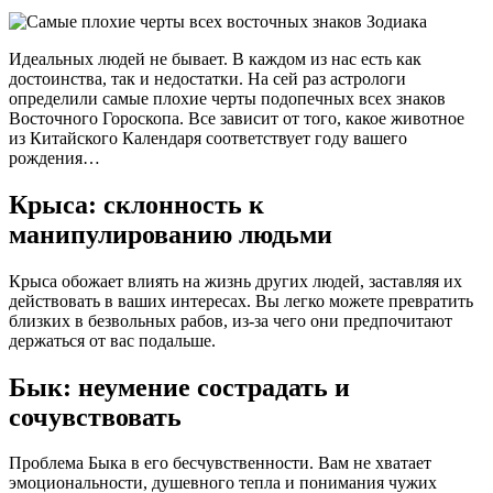
Идеальных людей не бывает. В каждом из нас есть как
достоинства, так и недостатки. На сей раз астрологи
определили самые плохие черты подопечных всех знаков
Восточного Гороскопа. Все зависит от того, какое животное
из Китайского Календаря соответствует году вашего
рождения…
Крыса: склонность к
манипулированию людьми
Крыса обожает влиять на жизнь других людей, заставляя их
действовать в ваших интересах. Вы легко можете превратить
близких в безвольных рабов, из-за чего они предпочитают
держаться от вас подальше.
Бык: неумение сострадать и
сочувствовать
Проблема Быка в его бесчувственности. Вам не хватает
эмоциональности, душевного тепла и понимания чужих