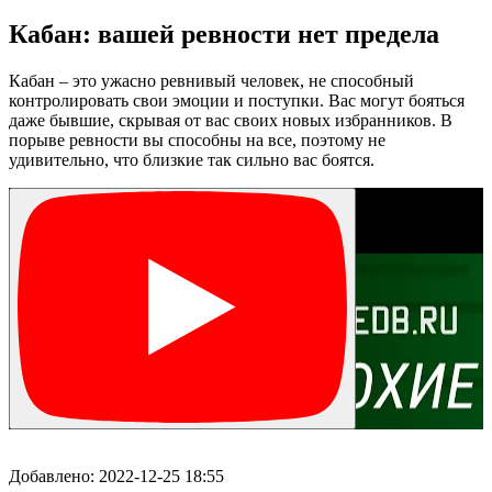
Кабан: вашей ревности нет предела
Кабан – это ужасно ревнивый человек, не способный
контролировать свои эмоции и поступки. Вас могут бояться
даже бывшие, скрывая от вас своих новых избранников. В
порыве ревности вы способны на все, поэтому не
удивительно, что близкие так сильно вас боятся.
Добавлено:
2022-12-25 18:55