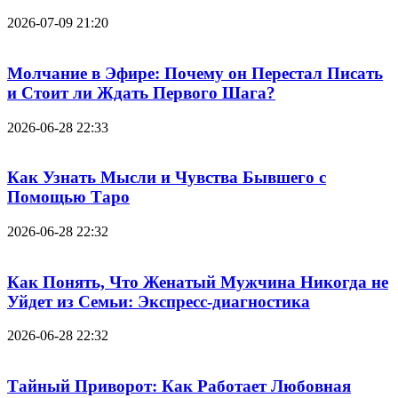
2026-07-09 21:20
Молчание в Эфире: Почему он Перестал Писать
и Стоит ли Ждать Первого Шага?
2026-06-28 22:33
Как Узнать Мысли и Чувства Бывшего с
Помощью Таро
2026-06-28 22:32
Как Понять, Что Женатый Мужчина Никогда не
Уйдет из Семьи: Экспресс-диагностика
2026-06-28 22:32
Тайный Приворот: Как Работает Любовная