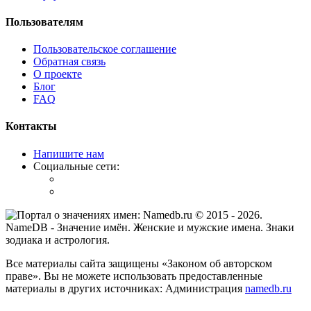
Пользователям
Пользовательское соглашение
Обратная связь
О проекте
Блог
FAQ
Контакты
Напишите нам
Социальные сети:
© 2015 -
2026
.
NameDB
- Значение имён. Женские и мужские имена. Знаки
зодиака и астрология.
Все материалы сайта защищены «Законом об авторском
праве». Вы не можете использовать предоставленные
материалы в других источниках: Администрация
namedb.ru