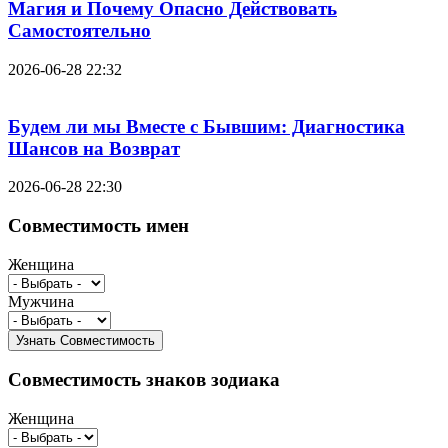
Магия и Почему Опасно Действовать
Самостоятельно
2026-06-28 22:32
Будем ли мы Вместе с Бывшим: Диагностика
Шансов на Возврат
2026-06-28 22:30
Совместимость имен
Женщина
Мужчина
Совместимость знаков зодиака
Женщина