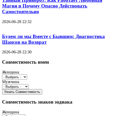
Тайный Приворот: Как Работает Любовная
Магия и Почему Опасно Действовать
Самостоятельно
2026-06-28 22:32
Будем ли мы Вместе с Бывшим: Диагностика
Шансов на Возврат
2026-06-28 22:30
Совместимость имен
Женщина
Мужчина
Совместимость знаков зодиака
Женщина