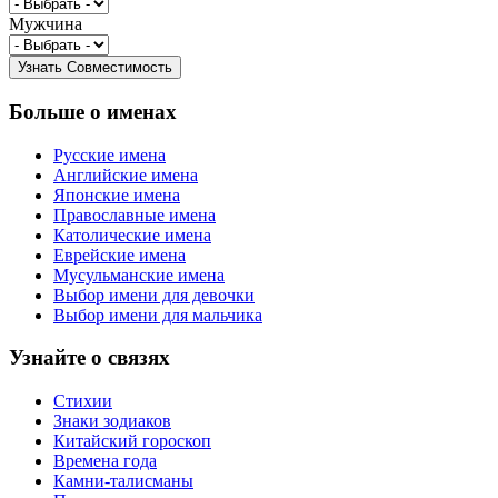
Мужчина
Больше о именах
Русские имена
Английские имена
Японские имена
Православные имена
Католические имена
Еврейские имена
Мусульманские имена
Выбор имени для девочки
Выбор имени для мальчика
Узнайте о связях
Стихии
Знаки зодиаков
Китайский гороскоп
Времена года
Камни-талисманы