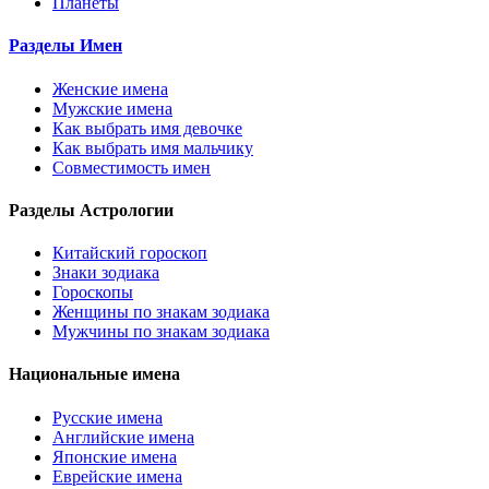
Планеты
Разделы Имен
Женские имена
Мужские имена
Как выбрать имя девочке
Как выбрать имя мальчику
Совместимость имен
Разделы Астрологии
Китайский гороскоп
Знаки зодиака
Гороскопы
Женщины по знакам зодиака
Мужчины по знакам зодиака
Национальные имена
Русские имена
Английские имена
Японские имена
Еврейские имена