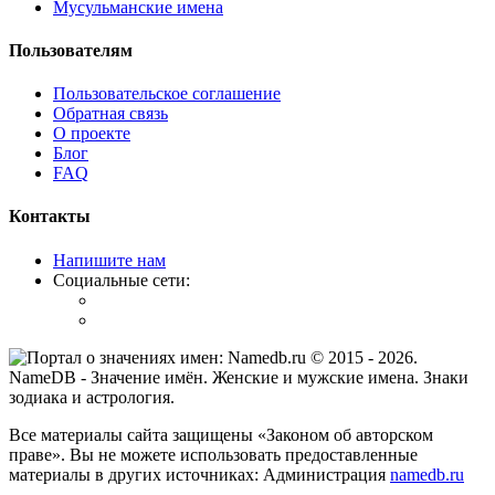
Мусульманские имена
Пользователям
Пользовательское соглашение
Обратная связь
О проекте
Блог
FAQ
Контакты
Напишите нам
Социальные сети:
© 2015 -
2026
.
NameDB
- Значение имён. Женские и мужские имена. Знаки
зодиака и астрология.
Все материалы сайта защищены «Законом об авторском
праве». Вы не можете использовать предоставленные
материалы в других источниках: Администрация
namedb.ru