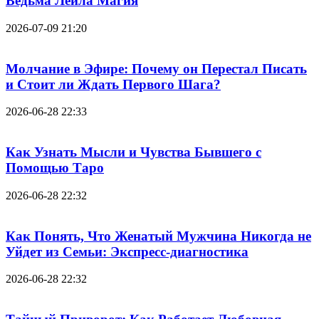
Ведьма Лейла Магия
2026-07-09 21:20
Молчание в Эфире: Почему он Перестал Писать
и Стоит ли Ждать Первого Шага?
2026-06-28 22:33
Как Узнать Мысли и Чувства Бывшего с
Помощью Таро
2026-06-28 22:32
Как Понять, Что Женатый Мужчина Никогда не
Уйдет из Семьи: Экспресс-диагностика
2026-06-28 22:32