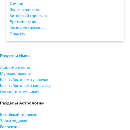
Стихии
Знаки зодиаков
Китайский гороскоп
Времена года
Камни-талисманы
Планеты
Разделы Имен
Женские имена
Мужские имена
Как выбрать имя девочке
Как выбрать имя мальчику
Совместимость имен
Разделы Астрологии
Китайский гороскоп
Знаки зодиака
Гороскопы