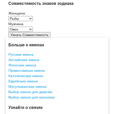
Совместимость знаков зодиака
Женщина
Мужчина
Больше о именах
Русские имена
Английские имена
Японские имена
Православные имена
Католические имена
Еврейские имена
Мусульманские имена
Выбор имени для девочки
Выбор имени для мальчика
Узнайте о связях