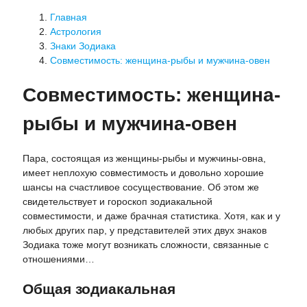
Главная
Астрология
Знаки Зодиака
Совместимость: женщина-рыбы и мужчина-овен
Совместимость: женщина-
рыбы и мужчина-овен
Пара, состоящая из женщины-рыбы и мужчины-овна,
имеет неплохую совместимость и довольно хорошие
шансы на счастливое сосуществование. Об этом же
свидетельствует и гороскоп зодиакальной
совместимости, и даже брачная статистика. Хотя, как и у
любых других пар, у представителей этих двух знаков
Зодиака тоже могут возникать сложности, связанные с
отношениями…
Общая зодиакальная