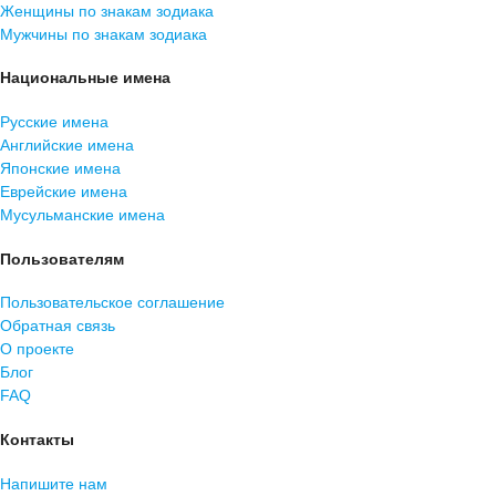
Женщины по знакам зодиака
Мужчины по знакам зодиака
Национальные имена
Русские имена
Английские имена
Японские имена
Еврейские имена
Мусульманские имена
Пользователям
Пользовательское соглашение
Обратная связь
О проекте
Блог
FAQ
Контакты
Напишите нам