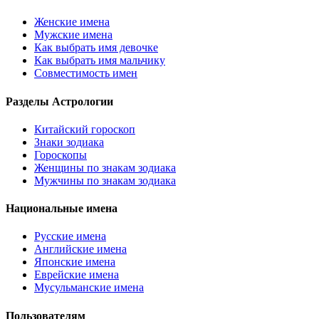
Женские имена
Мужские имена
Как выбрать имя девочке
Как выбрать имя мальчику
Совместимость имен
Разделы Астрологии
Китайский гороскоп
Знаки зодиака
Гороскопы
Женщины по знакам зодиака
Мужчины по знакам зодиака
Национальные имена
Русские имена
Английские имена
Японские имена
Еврейские имена
Мусульманские имена
Пользователям