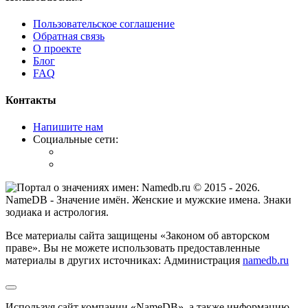
Пользовательское соглашение
Обратная связь
О проекте
Блог
FAQ
Контакты
Напишите нам
Социальные сети:
© 2015 -
2026
.
NameDB
- Значение имён. Женские и мужские имена. Знаки
зодиака и астрология.
Все материалы сайта защищены «Законом об авторском
праве». Вы не можете использовать предоставленные
материалы в других источниках: Администрация
namedb.ru
Используя сайт компании «NameDB», а также информацию,