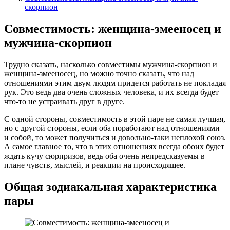
скорпион
Совместимость: женщина-змееносец и
мужчина-скорпион
Трудно сказать, насколько совместимы мужчина-скорпион и
женщина-змееносец, но можно точно сказать, что над
отношениями этим двум людям придется работать не покладая
рук. Это ведь два очень сложных человека, и их всегда будет
что-то не устраивать друг в друге.
С одной стороны, совместимость в этой паре не самая лучшая,
но с другой стороны, если оба поработают над отношениями
и собой, то может получиться и довольно-таки неплохой союз.
А самое главное то, что в этих отношениях всегда обоих будет
ждать кучу сюрпризов, ведь оба очень непредсказуемы в
плане чувств, мыслей, и реакции на происходящее.
Общая зодиакальная характеристика
пары