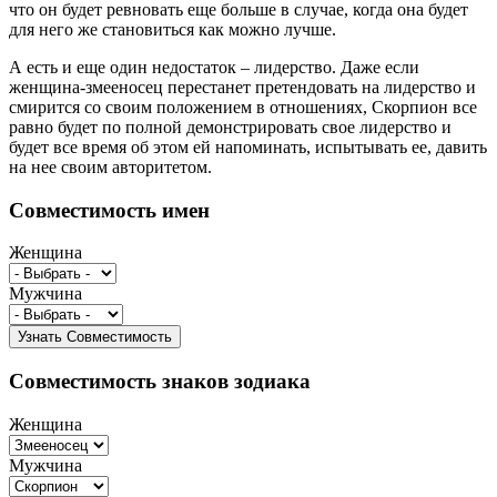
что он будет ревновать еще больше в случае, когда она будет
для него же становиться как можно лучше.
А есть и еще один недостаток – лидерство. Даже если
женщина-змееносец перестанет претендовать на лидерство и
смирится со своим положением в отношениях, Скорпион все
равно будет по полной демонстрировать свое лидерство и
будет все время об этом ей напоминать, испытывать ее, давить
на нее своим авторитетом.
Совместимость имен
Женщина
Мужчина
Совместимость знаков зодиака
Женщина
Мужчина