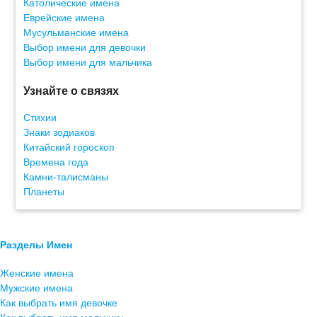
Католические имена
Еврейские имена
Мусульманские имена
Выбор имени для девочки
Выбор имени для мальчика
Узнайте о связях
Стихии
Знаки зодиаков
Китайский гороскоп
Времена года
Камни-талисманы
Планеты
Разделы Имен
Женские имена
Мужские имена
Как выбрать имя девочке