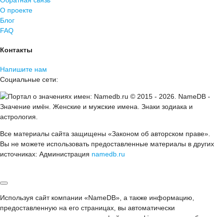
Обратная связь
О проекте
Блог
FAQ
Контакты
Напишите нам
Социальные сети:
© 2015 -
2026
.
NameDB
-
Значение имён. Женские и мужские имена. Знаки зодиака и
астрология.
Все материалы сайта защищены «Законом об авторском праве».
Вы не можете использовать предоставленные материалы в других
источниках: Администрация
namedb.ru
Используя сайт компании «NameDB», а также информацию,
предоставленную на его страницах, вы автоматически