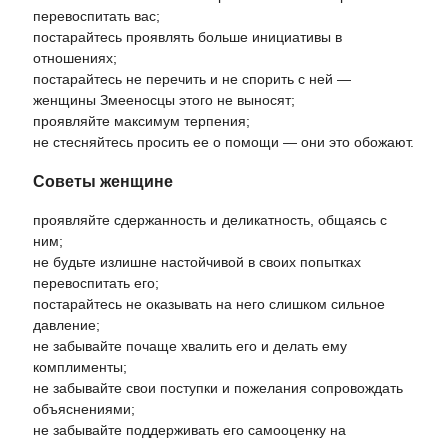
перевоспитать вас;
постарайтесь проявлять больше инициативы в
отношениях;
постарайтесь не перечить и не спорить с ней —
женщины Змееносцы этого не выносят;
проявляйте максимум терпения;
не стесняйтесь просить ее о помощи — они это обожают.
Советы женщине
проявляйте сдержанность и деликатность, общаясь с
ним;
не будьте излишне настойчивой в своих попытках
перевоспитать его;
постарайтесь не оказывать на него слишком сильное
давление;
не забывайте почаще хвалить его и делать ему
комплименты;
не забывайте свои поступки и пожелания сопровождать
объяснениями;
не забывайте поддерживать его самооценку на