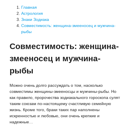
Главная
Астрология
Знаки Зодиака
Совместимость: женщина-змееносец и мужчина-
рыбы
Совместимость: женщина-
змееносец и мужчина-
рыбы
Можно очень долго рассуждать о том, насколько
совместимы женщины-змееносцы и мужчины-рыбы. Но
как правило, пророчества зодиакального гороскопа сулят
таким союзам по-настоящему счастливую семейную
жизнь. Кроме того, браки таких пар наполнены
искренностью и любовью, они очень крепкие и
надежные…