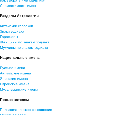
Как выбрать имя мальчику
Совместимость имен
Разделы Астрологии
Китайский гороскоп
Знаки зодиака
Гороскопы
Женщины по знакам зодиака
Мужчины по знакам зодиака
Национальные имена
Русские имена
Английские имена
Японские имена
Еврейские имена
Мусульманские имена
Пользователям
Пользовательское соглашение