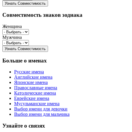
Совместимость знаков зодиака
Женщина
Мужчина
Больше о именах
Русские имена
Английские имена
Японские имена
Православные имена
Католические имена
Еврейские имена
Мусульманские имена
Выбор имени для девочки
Выбор имени для мальчика
Узнайте о связях