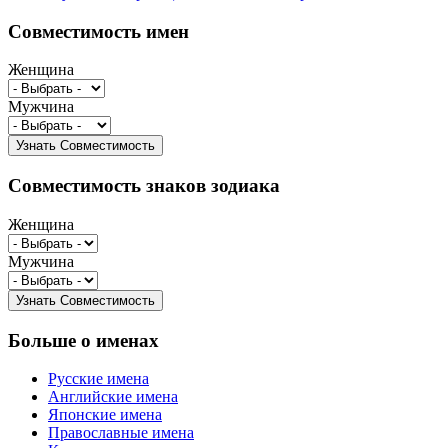
Совместимость имен
Женщина
Мужчина
Совместимость знаков зодиака
Женщина
Мужчина
Больше о именах
Русские имена
Английские имена
Японские имена
Православные имена