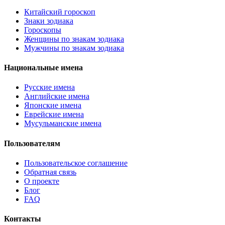
Китайский гороскоп
Знаки зодиака
Гороскопы
Женщины по знакам зодиака
Мужчины по знакам зодиака
Национальные имена
Русские имена
Английские имена
Японские имена
Еврейские имена
Мусульманские имена
Пользователям
Пользовательское соглашение
Обратная связь
О проекте
Блог
FAQ
Контакты