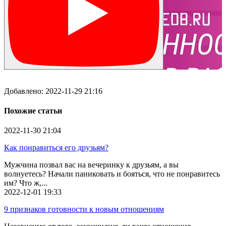
Добавлено:
2022-11-29 21:16
Похожие статьи
2022-11-30
21:04
Как понравиться его друзьям?
Мужчина позвал вас на вечеринку к друзьям, а вы
волнуетесь? Начали паниковать и бояться, что не понравитесь
им? Что ж,...
2022-12-01
19:33
9 признаков готовности к новым отношениям