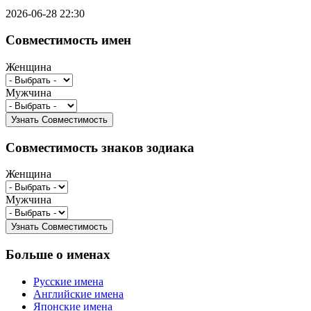
2026-06-28 22:30
Совместимость имен
Женщина
Мужчина
Совместимость знаков зодиака
Женщина
Мужчина
Больше о именах
Русские имена
Английские имена
Японские имена