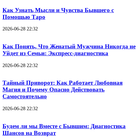
Как Узнать Мысли и Чувства Бывшего с
Помощью Таро
2026-06-28 22:32
Как Понять, Что Женатый Мужчина Никогда не
Уйдет из Семьи: Экспресс-диагностика
2026-06-28 22:32
Тайный Приворот: Как Работает Любовная
Магия и Почему Опасно Действовать
Самостоятельно
2026-06-28 22:32
Будем ли мы Вместе с Бывшим: Диагностика
Шансов на Возврат