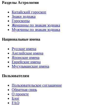
Разделы Астрологии
Китайский гороскоп
Знаки зодиака
Гороскопы
Женщины по знакам зодиака
Мужчины по знакам зодиака
Национальные имена
Русские имена
Английские имена
Японские имена
Еврейские имена
Мусульманские имена
Пользователям
Пользовательское соглашение
Обратная связь
О проекте
Блог
FAQ