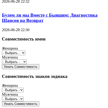
2026-06-28 22:32
Будем ли мы Вместе с Бывшим: Диагностика
Шансов на Возврат
2026-06-28 22:30
Совместимость имен
Женщина
Мужчина
Совместимость знаков зодиака
Женщина
Мужчина