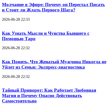
Молчание в Эфире: Почему он Перестал Писать
и Стоит ли Ждать Первого Шага?
2026-06-28 22:33
Как Узнать Мысли и Чувства Бывшего с
Помощью Таро
2026-06-28 22:32
Как Понять, Что Женатый Мужчина Никогда не
Уйдет из Семьи: Экспресс-диагностика
2026-06-28 22:32
Тайный Приворот: Как Работает Любовная
Магия и Почему Опасно Действовать
Самостоятельно