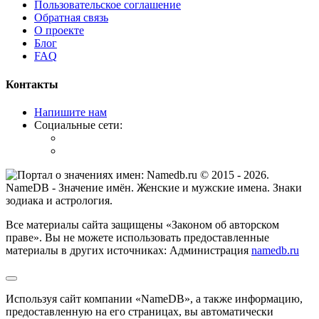
Пользовательское соглашение
Обратная связь
О проекте
Блог
FAQ
Контакты
Напишите нам
Социальные сети:
© 2015 -
2026
.
NameDB
- Значение имён. Женские и мужские имена. Знаки
зодиака и астрология.
Все материалы сайта защищены «Законом об авторском
праве». Вы не можете использовать предоставленные
материалы в других источниках: Администрация
namedb.ru
Используя сайт компании «NameDB», а также информацию,
предоставленную на его страницах, вы автоматически