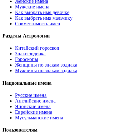
Женские имена
Мужские имена
Как выбрать имя девочке
Как выбрать имя мальчику
Совместимость имен
Разделы Астрологии
Китайский гороскоп
Знаки зодиака
Гороскопы
Женщины по знакам зодиака
Мужчины по знакам зодиака
Национальные имена
Русские имена
Английские имена
Японские имена
Еврейские имена
Мусульманские имена
Пользователям