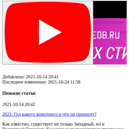
Добавлено: 2021-10-14 20:41
Последнее изменение: 2021-10-24 11:58
Похожие статьи
2021-10-14
20:42
2022: Год какого животного и что он принесет?
Как известно, существует не только Западный, но и