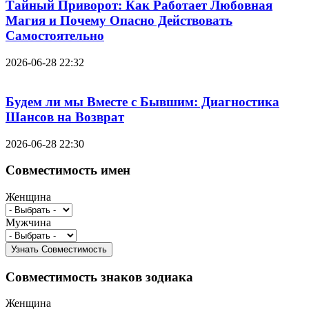
Тайный Приворот: Как Работает Любовная
Магия и Почему Опасно Действовать
Самостоятельно
2026-06-28 22:32
Будем ли мы Вместе с Бывшим: Диагностика
Шансов на Возврат
2026-06-28 22:30
Совместимость имен
Женщина
Мужчина
Совместимость знаков зодиака
Женщина