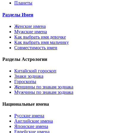
Планеты
Разделы Имен
Женские имена
Мужские имена
Как выбрать имя девочке
Как выбрать имя мальчику
Совместимость имен
Разделы Астрологии
Китайский гороскоп
Знаки зодиака
Гороскопы
Женщины по знакам зодиака
Мужчины по знакам зодиака
Национальные имена
Русские имена
Английские имена
Японские имена
Еврейские имена