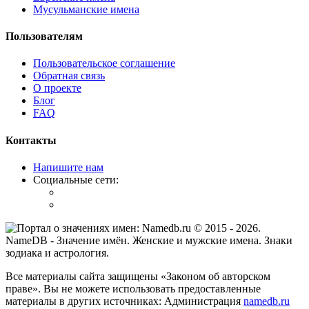
Мусульманские имена
Пользователям
Пользовательское соглашение
Обратная связь
О проекте
Блог
FAQ
Контакты
Напишите нам
Социальные сети:
© 2015 -
2026
.
NameDB
- Значение имён. Женские и мужские имена. Знаки
зодиака и астрология.
Все материалы сайта защищены «Законом об авторском
праве». Вы не можете использовать предоставленные
материалы в других источниках: Администрация
namedb.ru