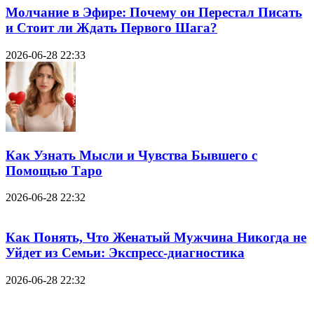
Молчание в Эфире: Почему он Перестал Писать
и Стоит ли Ждать Первого Шага?
2026-06-28 22:33
Как Узнать Мысли и Чувства Бывшего с
Помощью Таро
2026-06-28 22:32
Как Понять, Что Женатый Мужчина Никогда не
Уйдет из Семьи: Экспресс-диагностика
2026-06-28 22:32