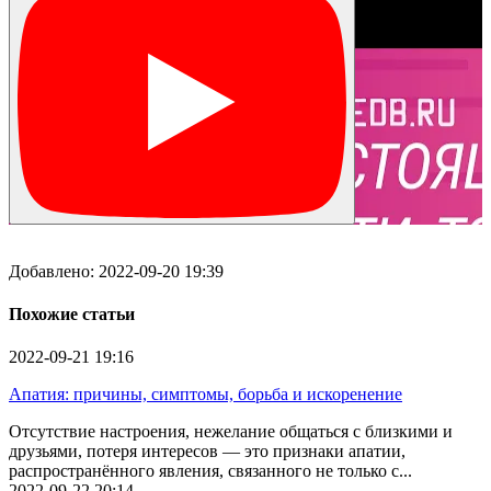
Добавлено:
2022-09-20 19:39
Похожие статьи
2022-09-21
19:16
Апатия: причины, симптомы, борьба и искоренение
Отсутствие настроения, нежелание общаться с близкими и
друзьями, потеря интересов — это признаки апатии,
распространённого явления, связанного не только с...
2022-09-22
20:14